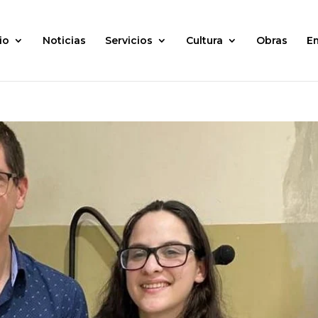
io
Noticias
Servicios
Cultura
Obras
E