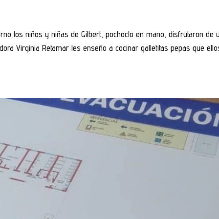
no los niños y niñas de Gilbert, pochoclo en mano, disfrutaron de 
dora Virginia Retamar les enseño a cocinar galletitas pepas que ello