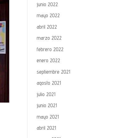
junio 2022
mayo 2022
abril 2022
marzo 2022
febrero 2022
enero 2022
septiembre 2021
agosto 2021
julio 2021
junio 2021
mayo 2021
abril 2021