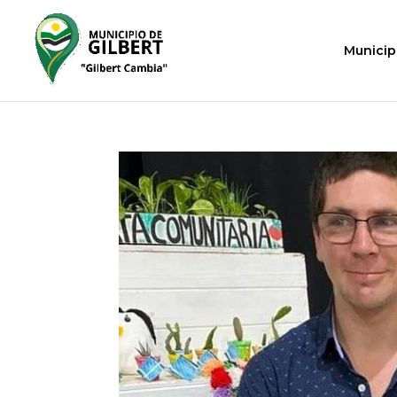
Municip