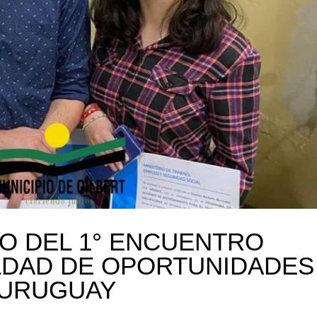
PO DEL 1° ENCUENTRO
DAD DE OPORTUNIDADES
 URUGUAY