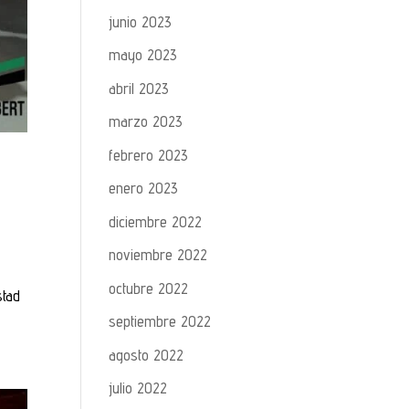
junio 2023
mayo 2023
abril 2023
marzo 2023
febrero 2023
enero 2023
diciembre 2022
noviembre 2022
octubre 2022
stad
septiembre 2022
agosto 2022
julio 2022