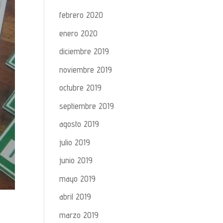
febrero 2020
enero 2020
diciembre 2019
noviembre 2019
octubre 2019
septiembre 2019
agosto 2019
julio 2019
junio 2019
mayo 2019
abril 2019
marzo 2019