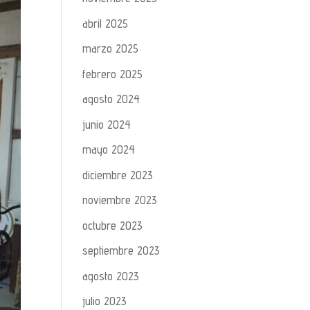
abril 2025
marzo 2025
febrero 2025
agosto 2024
junio 2024
mayo 2024
diciembre 2023
noviembre 2023
octubre 2023
septiembre 2023
agosto 2023
julio 2023