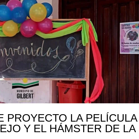
E PROYECTO LA PELÍCULA
NEJO Y EL HÁMSTER DE LA