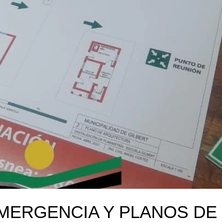
MERGENCIA Y PLANOS DE