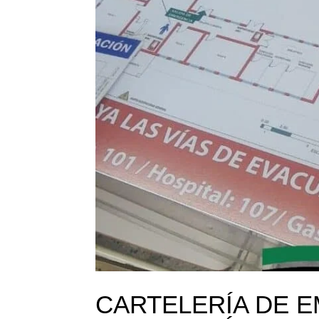
CARTELERÍA DE E