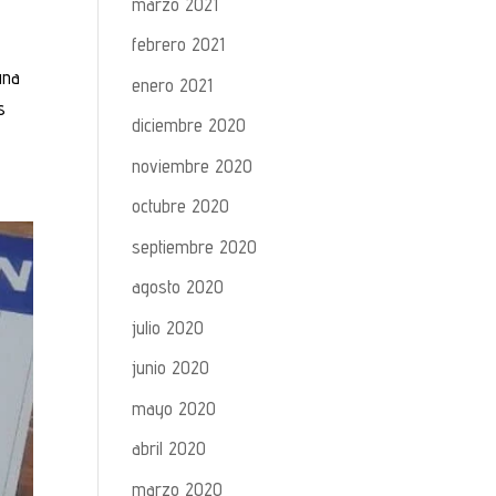
marzo 2021
febrero 2021
una
enero 2021
s
diciembre 2020
noviembre 2020
octubre 2020
septiembre 2020
agosto 2020
julio 2020
junio 2020
mayo 2020
abril 2020
marzo 2020