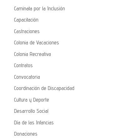
Caminata por la Inclusión
Capacitación
Castraciones
Colonia de Vacaciones
Colonia Recreativa
Contratos
Convocatoria
Coordinación de Discapacidad
Cultura y Deporte
Desarrollo Social
Día de las Infancias
Donaciones