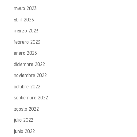
mayo 2023
abril 2023
marzo 2023
febrero 2023
enero 2023
diciembre 2022
noviembre 2022
octubre 2022
septiembre 2022
agosto 2022
julio 2022
junio 2022