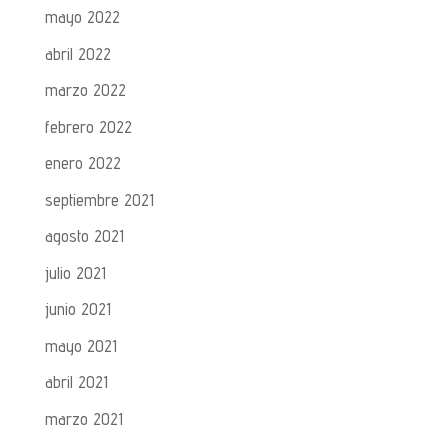
mayo 2022
abril 2022
marzo 2022
febrero 2022
enero 2022
septiembre 2021
agosto 2021
julio 2021
junio 2021
mayo 2021
abril 2021
marzo 2021