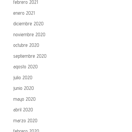
febrero 2021
enero 2021
diciembre 2020
noviembre 2020
octubre 2020
septiembre 2020
agosto 2020
julio 2020
junio 2020
mayo 2020
abril 2020
marzo 2020
febrero 2020