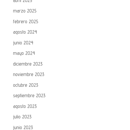
abril 2025
marzo 2025
febrero 2025
agosto 2024
junio 2024
mayo 2024
diciembre 2023
noviembre 2023
octubre 2023
septiembre 2023
agosto 2023
julio 2023
junio 2023