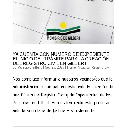
YA CUENTA CON NÚMERO DE EXPEDIENTE
EL INICIO DEL TRÁMITE PARA LA CREACIÓN
DEL REGISTRO CIVIL EN GILBERT
by
Municipio Gilbert
|
Sep 25, 2023
|
Home
,
Noticias
,
Registro Civil
Nos complace informar a nuestros vecinos/as que la
administración municipal ha gestionado la creación de
una Oficina del Registro Civil y de Capacidades de las
Personas en Gilbert. Hemos tramitado este proceso
ante la Secretaría de Justicia – Ministerio de...