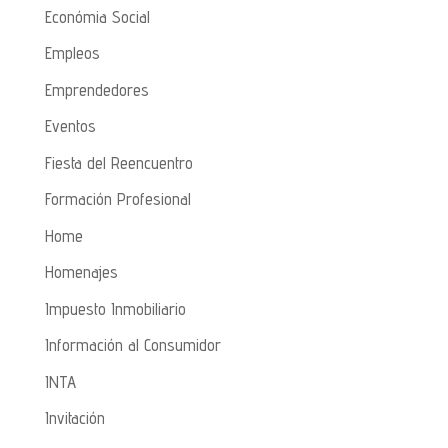
Económia Social
Empleos
Emprendedores
Eventos
Fiesta del Reencuentro
Formación Profesional
Home
Homenajes
Impuesto Inmobiliario
Información al Consumidor
INTA
Invitación