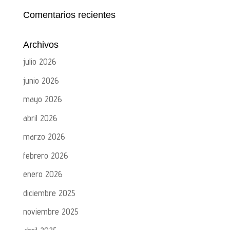
Comentarios recientes
Archivos
julio 2026
junio 2026
mayo 2026
abril 2026
marzo 2026
febrero 2026
enero 2026
diciembre 2025
noviembre 2025