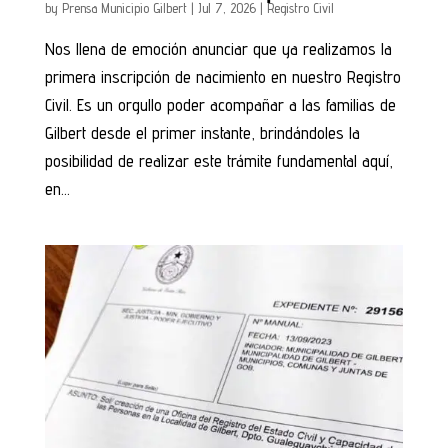
by
Prensa Municipio Gilbert
|
Jul 7, 2026
|
Registro Civil
Nos llena de emoción anunciar que ya realizamos la
primera inscripción de nacimiento en nuestro Registro
Civil. Es un orgullo poder acompañar a las familias de
Gilbert desde el primer instante, brindándoles la
posibilidad de realizar este trámite fundamental aquí,
en...