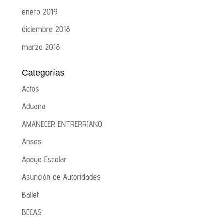
enero 2019
diciembre 2018
marzo 2018
Categorías
Actos
Aduana
AMANECER ENTRERRIANO
Anses
Apoyo Escolar
Asunción de Autoridades
Ballet
BECAS