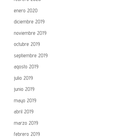
enero 2020
diciembre 2019
noviembre 2019
octubre 2019
septiembre 2019
agosto 2019
julio 2019
junio 2019
mayo 2019
abril 2019
marzo 2019
febrero 2019