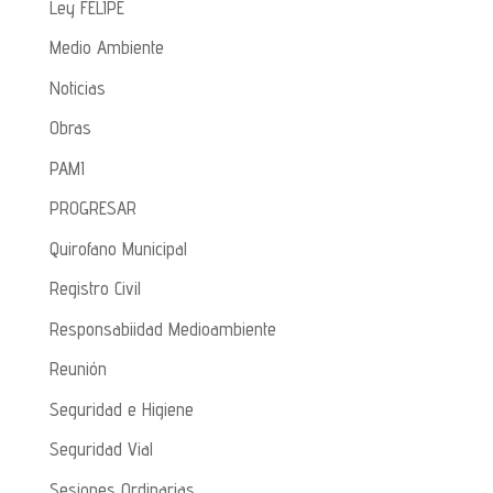
Ley FELIPE
Medio Ambiente
Noticias
Obras
PAMI
PROGRESAR
Quirofano Municipal
Registro Civil
Responsabiidad Medioambiente
Reunión
Seguridad e Higiene
Seguridad Vial
Sesiones Ordinarias