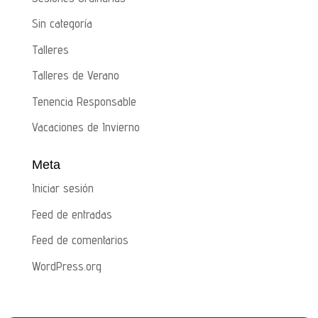
Sin categoría
Talleres
Talleres de Verano
Tenencia Responsable
Vacaciones de Invierno
Meta
Iniciar sesión
Feed de entradas
Feed de comentarios
WordPress.org