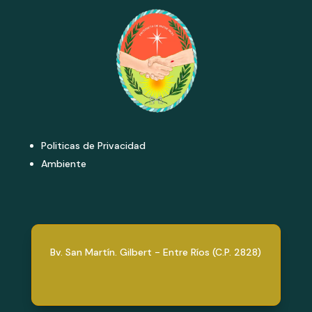
Politicas de Privacidad
Ambiente
Bv. San Martín. Gilbert - Entre Ríos (C.P. 2828)