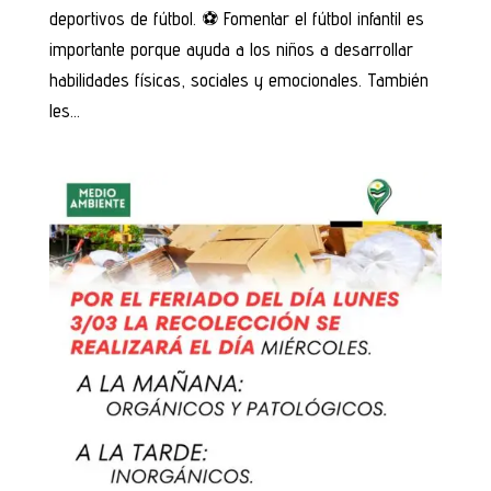
deportivos de fútbol. ⚽ Fomentar el fútbol infantil es
importante porque ayuda a los niños a desarrollar
habilidades físicas, sociales y emocionales. También
les...