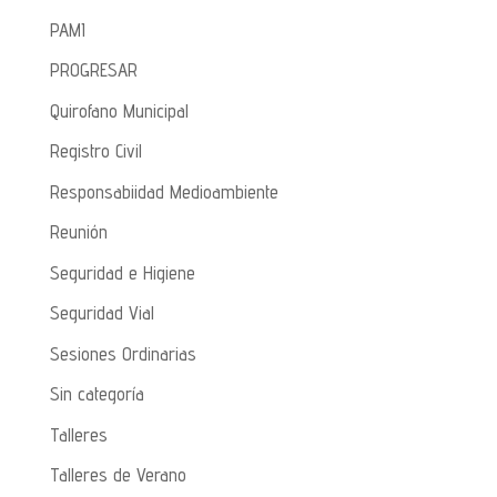
PAMI
PROGRESAR
Quirofano Municipal
Registro Civil
Responsabiidad Medioambiente
Reunión
Seguridad e Higiene
Seguridad Vial
Sesiones Ordinarias
Sin categoría
Talleres
Talleres de Verano