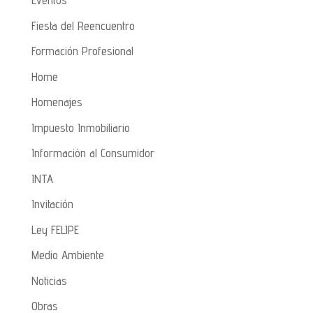
Eventos
Fiesta del Reencuentro
Formación Profesional
Home
Homenajes
Impuesto Inmobiliario
Información al Consumidor
INTA
Invitación
Ley FELIPE
Medio Ambiente
Noticias
Obras