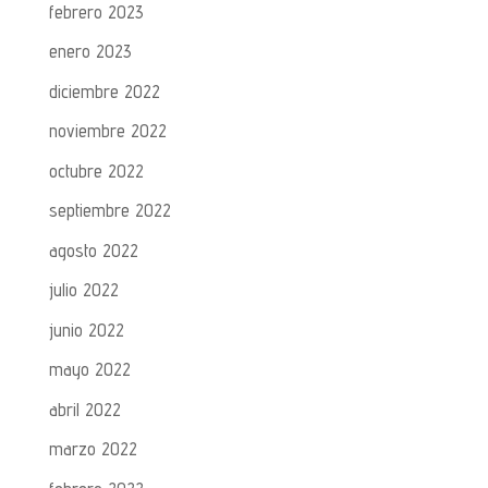
febrero 2023
enero 2023
diciembre 2022
noviembre 2022
octubre 2022
septiembre 2022
agosto 2022
julio 2022
junio 2022
mayo 2022
abril 2022
marzo 2022