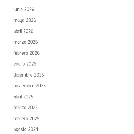
junio 2026
mayo 2026
abril 2026
marzo 2026
febrero 2026
enero 2026
diciembre 2025
noviembre 2025
abril 2025
marzo 2025
febrero 2025
agosto 2024