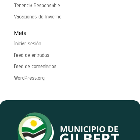
Tenencia Responsable
Vacaciones de Invierno
Meta
Iniciar sesión
Feed de entradas
Feed de comentarios
WordPress.org