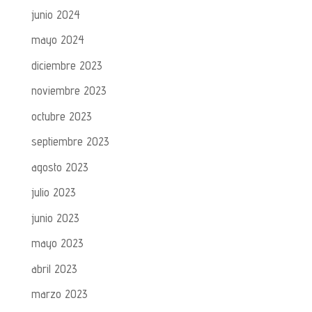
junio 2024
mayo 2024
diciembre 2023
noviembre 2023
octubre 2023
septiembre 2023
agosto 2023
julio 2023
junio 2023
mayo 2023
abril 2023
marzo 2023