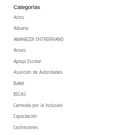
Categorías
Actos
Aduana
AMANECER ENTRERRIANO
Anses
Apoyo Escolar
Asunción de Autoridades
Ballet
BECAS
Caminata por la Inclusión
Capacitación
Castraciones