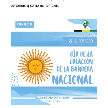
personas y como así también...