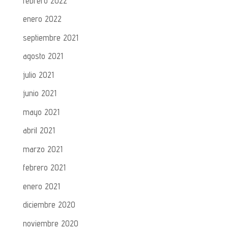
febrero 2022
enero 2022
septiembre 2021
agosto 2021
julio 2021
junio 2021
mayo 2021
abril 2021
marzo 2021
febrero 2021
enero 2021
diciembre 2020
noviembre 2020