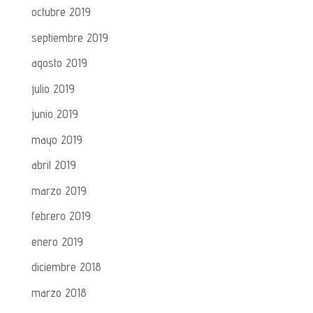
octubre 2019
septiembre 2019
agosto 2019
julio 2019
junio 2019
mayo 2019
abril 2019
marzo 2019
febrero 2019
enero 2019
diciembre 2018
marzo 2018