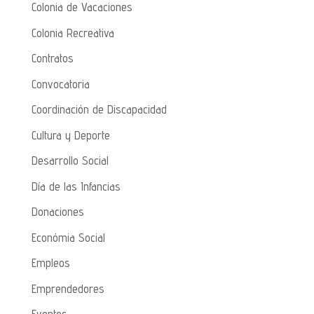
Colonia de Vacaciones
Colonia Recreativa
Contratos
Convocatoria
Coordinación de Discapacidad
Cultura y Deporte
Desarrollo Social
Día de las Infancias
Donaciones
Económia Social
Empleos
Emprendedores