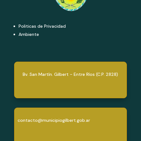
Politicas de Privacidad
Ambiente
Bv. San Martín. Gilbert - Entre Ríos (C.P. 2828)
contacto@municipiogilbert.gob.ar