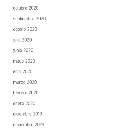
octubre 2020
septiembre 2020
agosto 2020
julio 2020
junio 2020
mayo 2020
abril 2020
marzo 2020
febrero 2020
enero 2020
diciembre 2019
noviembre 2019