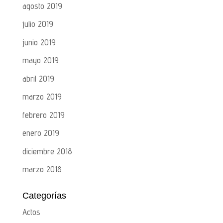
agosto 2019
julio 2019
junio 2019
mayo 2019
abril 2019
marzo 2019
febrero 2019
enero 2019
diciembre 2018
marzo 2018
Categorías
Actos