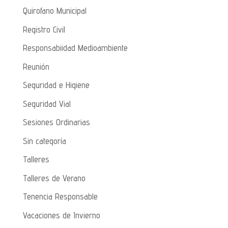
Quirofano Municipal
Registro Civil
Responsabiidad Medioambiente
Reunión
Seguridad e Higiene
Seguridad Vial
Sesiones Ordinarias
Sin categoría
Talleres
Talleres de Verano
Tenencia Responsable
Vacaciones de Invierno