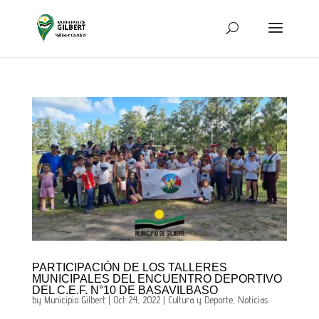
PARTICIPACIÓN DE LOS TALLERES
MUNICIPALES DEL ENCUENTRO DEPORTIVO
DEL C.E.F. N°10 DE BASAVILBASO
by
Municipio Gilbert
|
Oct 24, 2022
|
Cultura y Deporte
,
Noticias