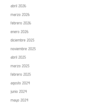
abril 2026
marzo 2026
febrero 2026
enero 2026
diciembre 2025
noviembre 2025
abril 2025
marzo 2025
febrero 2025
agosto 2024
junio 2024
mayo 2024