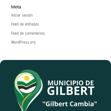
Meta
Iniciar sesión
Feed de entradas
Feed de comentarios
WordPress.org