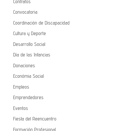
Contratos
Convocatoria
Coordinación de Discapacidad
Cultura y Deporte
Desarrollo Social
Día de las Infancias
Donaciones
Económia Social
Empleos
Emprendedores
Eventos
Fiesta del Reencuentro
Formación Profesional