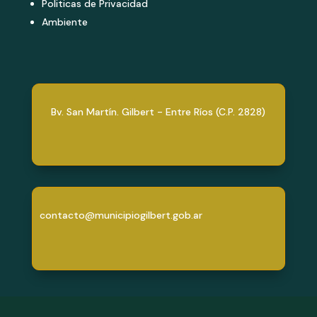
Politicas de Privacidad
Ambiente
Bv. San Martín. Gilbert - Entre Ríos (C.P. 2828)
contacto@municipiogilbert.gob.ar