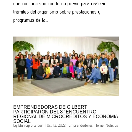
que concurrieron con turno previo para realizar
trámites del organismo sobre prestaciones y
programas de la...
EMPRENDEDORAS DE GILBERT
PARTICIPARON DEL 8° ENCUENTRO
REGIONAL DE MICROCRÉDITOS Y ECONOMÍA
SOCIAL
by
Municipio Gilbert
|
Oct 12, 2022
|
Emprendedores
,
Home
,
Noticias