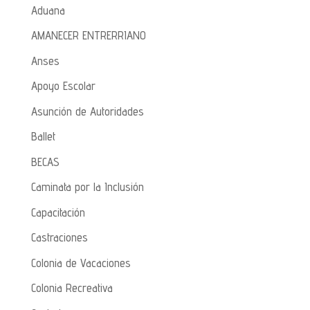
Aduana
AMANECER ENTRERRIANO
Anses
Apoyo Escolar
Asunción de Autoridades
Ballet
BECAS
Caminata por la Inclusión
Capacitación
Castraciones
Colonia de Vacaciones
Colonia Recreativa