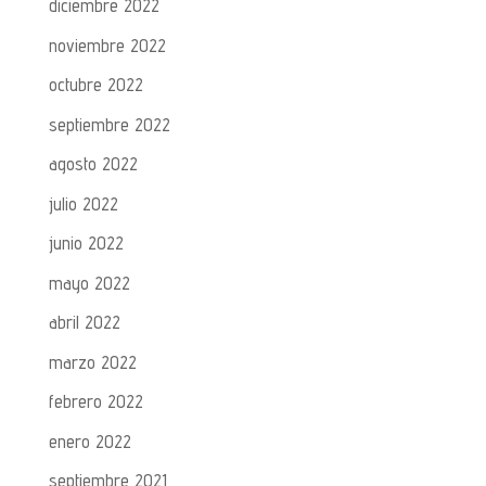
diciembre 2022
noviembre 2022
octubre 2022
septiembre 2022
agosto 2022
julio 2022
junio 2022
mayo 2022
abril 2022
marzo 2022
febrero 2022
enero 2022
septiembre 2021