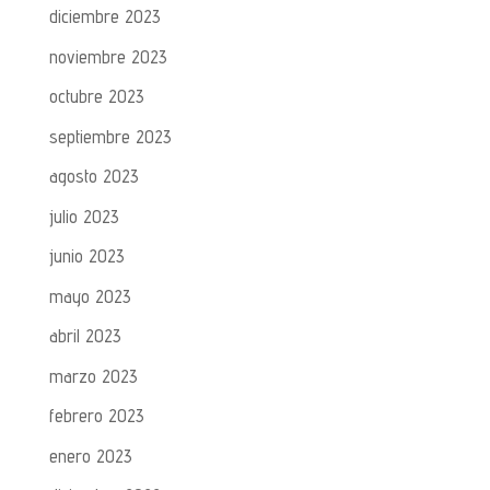
diciembre 2023
noviembre 2023
octubre 2023
septiembre 2023
agosto 2023
julio 2023
junio 2023
mayo 2023
abril 2023
marzo 2023
febrero 2023
enero 2023