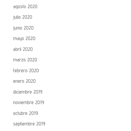
agosto 2020
julio 2020
junio 2020
mayo 2020
abril 2020
marzo 2020
febrero 2020
enero 2020
diciembre 2019
noviembre 2019
octubre 2019
septiembre 2019