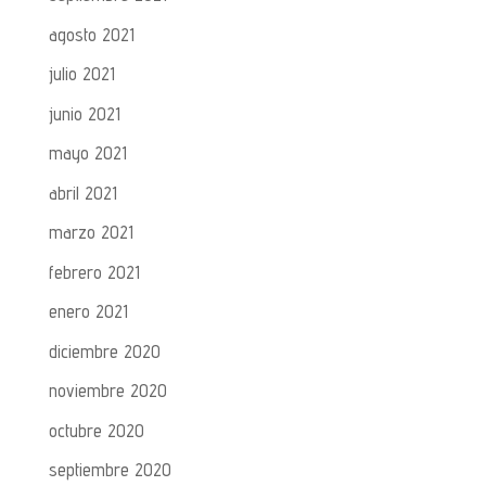
agosto 2021
julio 2021
junio 2021
mayo 2021
abril 2021
marzo 2021
febrero 2021
enero 2021
diciembre 2020
noviembre 2020
octubre 2020
septiembre 2020