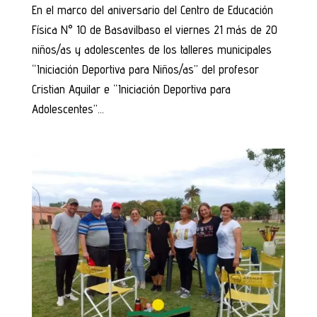
En el marco del aniversario del Centro de Educación
Física N° 10 de Basavilbaso el viernes 21 más de 20
niños/as y adolescentes de los talleres municipales
“Iniciación Deportiva para Niños/as” del profesor
Cristian Aguilar e “Iniciación Deportiva para
Adolescentes”...