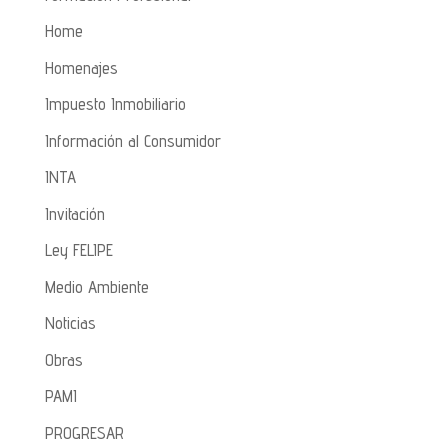
Home
Homenajes
Impuesto Inmobiliario
Información al Consumidor
INTA
Invitación
Ley FELIPE
Medio Ambiente
Noticias
Obras
PAMI
PROGRESAR