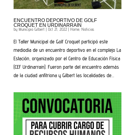
ENCUENTRO DEPORTIVO DE GOLF
CROQUET EN URDINARRAIN
by
Municipio Gilbert
|
Oct 21, 2022
|
Home
,
Noticias
El Taller Municipal de Golf Croquet participó este
mediodía de un encuentro deportivo en el complejo La
Estación, organizado por el Centro de Educación Física
(CEF Urdinarrain). Fueron parte del encuentro además
de la ciudad anfitriona y Gilbert las localidades de...