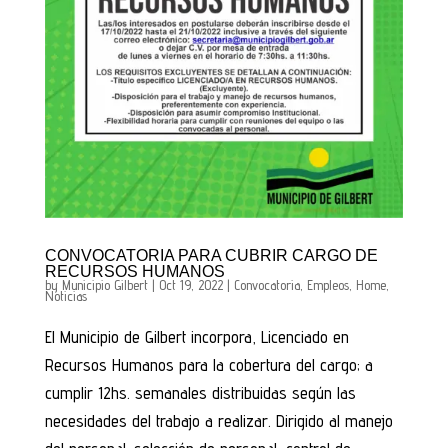
CONVOCATORIA PARA CUBRIR CARGO DE
RECURSOS HUMANOS
by
Municipio Gilbert
|
Oct 19, 2022
|
Convocatoria
,
Empleos
,
Home
,
Noticias
El Municipio de Gilbert incorpora, Licenciado en
Recursos Humanos para la cobertura del cargo; a
cumplir 12hs. semanales distribuidas según las
necesidades del trabajo a realizar. Dirigido al manejo