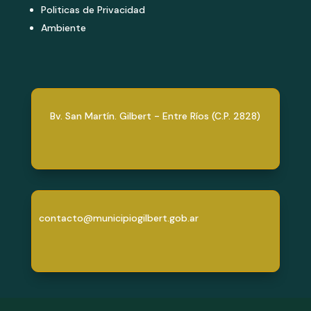
Politicas de Privacidad
Ambiente
Bv. San Martín. Gilbert - Entre Ríos (C.P. 2828)
contacto@municipiogilbert.gob.ar