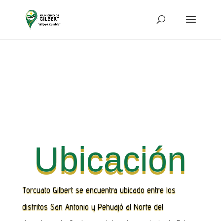
Ubicación
Torcuato Gilbert se encuentra ubicado entre los
distritos San Antonio y Pehuajó al Norte del