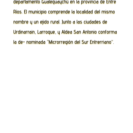
departamento Gualeguaychú en la provincia de Entre
Ríos. El municipio comprende la localidad del mismo
nombre y un ejido rural. Junto a las ciudades de
Urdinarrain, Larroque, y Aldea San Antonio conforma
la de- nominada “Microrregión del Sur Entrerriano”.