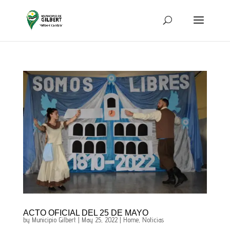
ACTO OFICIAL DEL 25 DE MAYO
by
Municipio Gilbert
|
May 25, 2022
|
Home
,
Noticias