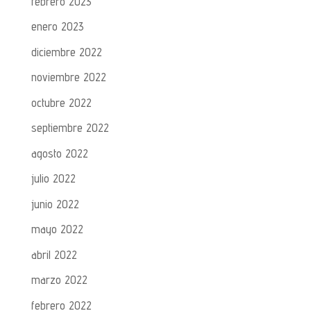
febrero 2023
enero 2023
diciembre 2022
noviembre 2022
octubre 2022
septiembre 2022
agosto 2022
julio 2022
junio 2022
mayo 2022
abril 2022
marzo 2022
febrero 2022