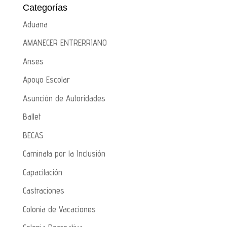
Categorías
Aduana
AMANECER ENTRERRIANO
Anses
Apoyo Escolar
Asunción de Autoridades
Ballet
BECAS
Caminata por la Inclusión
Capacitación
Castraciones
Colonia de Vacaciones