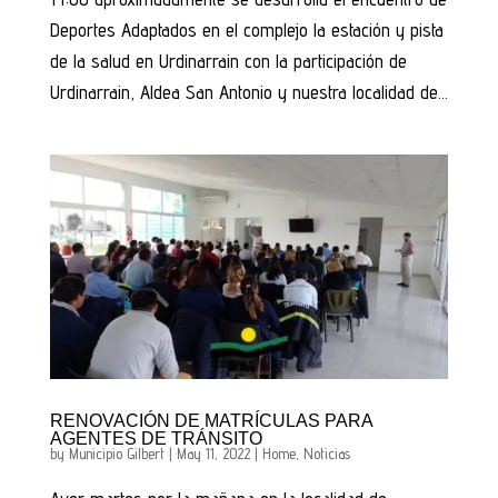
Deportes Adaptados en el complejo la estación y pista
de la salud en Urdinarrain con la participación de
Urdinarrain, Aldea San Antonio y nuestra localidad de...
RENOVACIÓN DE MATRÍCULAS PARA
AGENTES DE TRÁNSITO
by
Municipio Gilbert
|
May 11, 2022
|
Home
,
Noticias