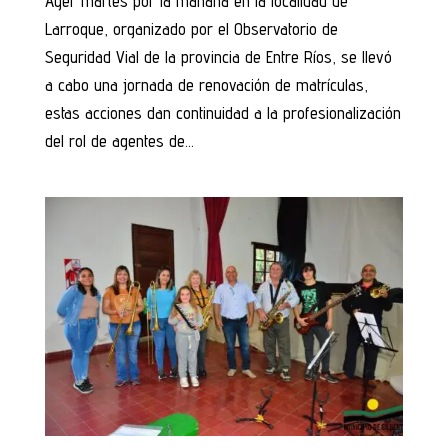
Ayer martes por la mañana en la localidad de
Larroque, organizado por el Observatorio de
Seguridad Vial de la provincia de Entre Ríos, se llevó
a cabo una jornada de renovación de matrículas,
estas acciones dan continuidad a la profesionalización
del rol de agentes de...