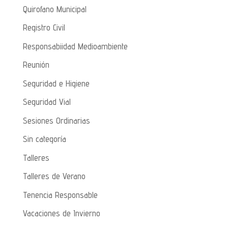
Quirofano Municipal
Registro Civil
Responsabiidad Medioambiente
Reunión
Seguridad e Higiene
Seguridad Vial
Sesiones Ordinarias
Sin categoría
Talleres
Talleres de Verano
Tenencia Responsable
Vacaciones de Invierno