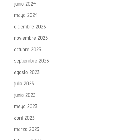
junio 2024
mayo 2024
diciembre 2023
noviembre 2023
octubre 2023
septiembre 2023
agosto 2023
julio 2023
junio 2023
mayo 2023
abril 2023
marzo 2023