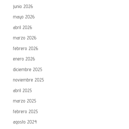
junio 2026
mayo 2026
abril 2026
marzo 2026
febrero 2026
enero 2026
diciembre 2025
noviembre 2025
abril 2025
marzo 2025
febrero 2025
agosto 2024