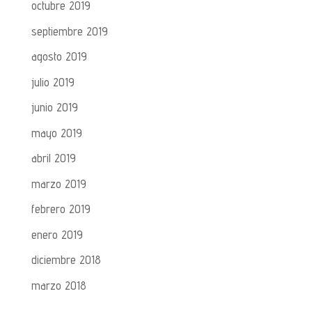
octubre 2019
septiembre 2019
agosto 2019
julio 2019
junio 2019
mayo 2019
abril 2019
marzo 2019
febrero 2019
enero 2019
diciembre 2018
marzo 2018