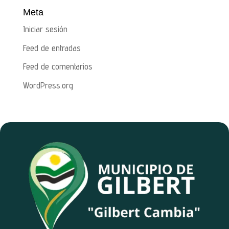
Meta
Iniciar sesión
Feed de entradas
Feed de comentarios
WordPress.org