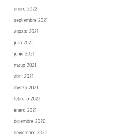
enero 2022
septiembre 2021
agosto 2021
julio 2021
junio 2021
mayo 2021
abril 2021
marzo 2021
febrero 2021
enero 2021
diciembre 2020
noviembre 2020