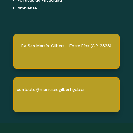
Politicas de Privacidad
Ambiente
Bv. San Martín. Gilbert - Entre Ríos (C.P. 2828)
contacto@municipiogilbert.gob.ar