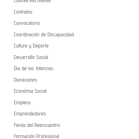
Colonia Recreativa
Contratos
Convocatoria
Coordinación de Discapacidad
Cultura y Deporte
Desarrollo Social
Día de las Infancias
Donaciones
Económia Social
Empleos
Emprendedores
Fiesta del Reencuentro
Formación Profesional