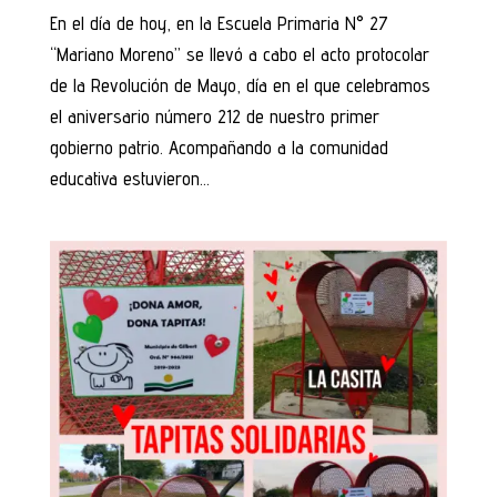
En el día de hoy, en la Escuela Primaria N° 27
“Mariano Moreno” se llevó a cabo el acto protocolar
de la Revolución de Mayo, día en el que celebramos
el aniversario número 212 de nuestro primer
gobierno patrio. Acompañando a la comunidad
educativa estuvieron...