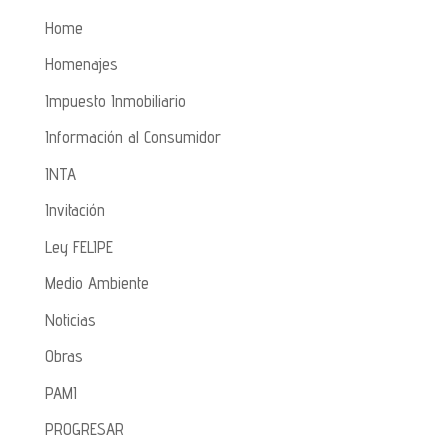
Home
Homenajes
Impuesto Inmobiliario
Información al Consumidor
INTA
Invitación
Ley FELIPE
Medio Ambiente
Noticias
Obras
PAMI
PROGRESAR