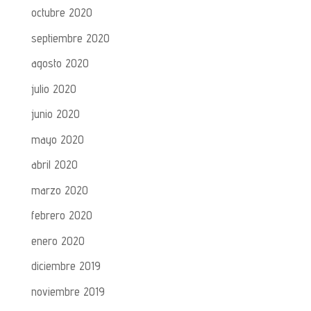
octubre 2020
septiembre 2020
agosto 2020
julio 2020
junio 2020
mayo 2020
abril 2020
marzo 2020
febrero 2020
enero 2020
diciembre 2019
noviembre 2019