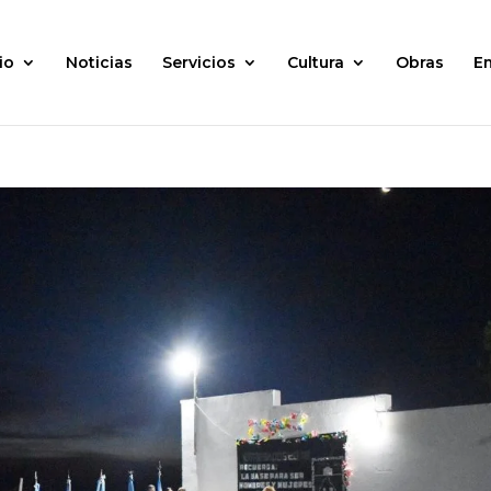
io
Noticias
Servicios
Cultura
Obras
E