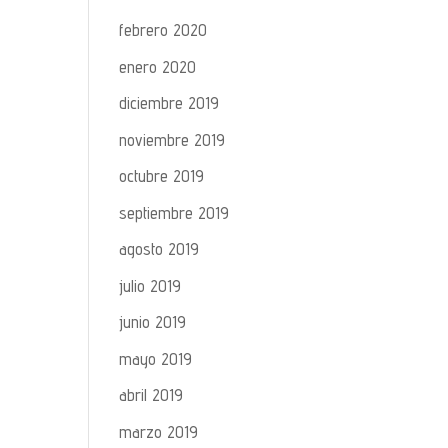
febrero 2020
enero 2020
diciembre 2019
noviembre 2019
octubre 2019
septiembre 2019
agosto 2019
julio 2019
junio 2019
mayo 2019
abril 2019
marzo 2019