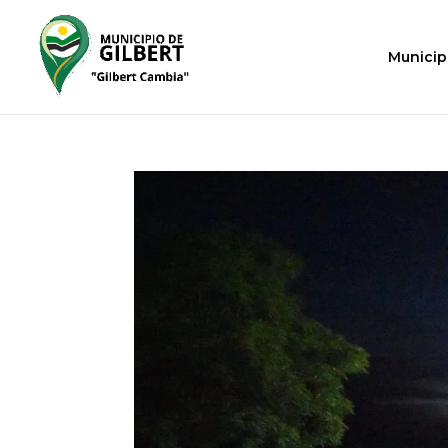
Municip