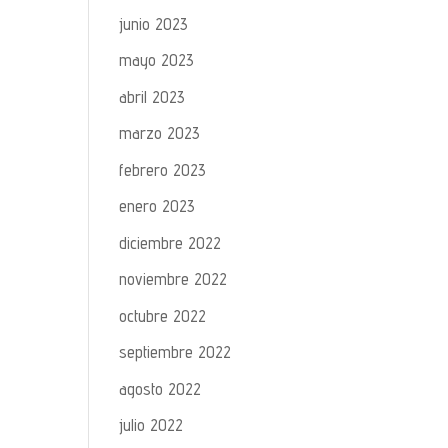
junio 2023
mayo 2023
abril 2023
marzo 2023
febrero 2023
enero 2023
diciembre 2022
noviembre 2022
octubre 2022
septiembre 2022
agosto 2022
julio 2022