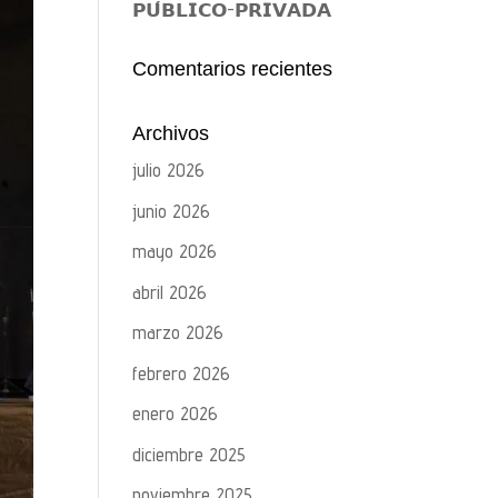
𝗣𝗨́𝗕𝗟𝗜𝗖𝗢-𝗣𝗥𝗜𝗩𝗔𝗗𝗔
Comentarios recientes
Archivos
julio 2026
junio 2026
mayo 2026
abril 2026
marzo 2026
febrero 2026
enero 2026
diciembre 2025
noviembre 2025