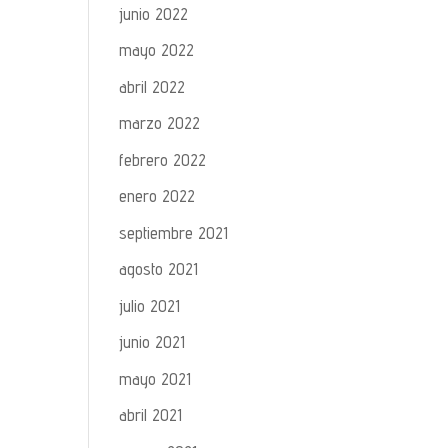
junio 2022
mayo 2022
abril 2022
marzo 2022
febrero 2022
enero 2022
septiembre 2021
agosto 2021
julio 2021
junio 2021
mayo 2021
abril 2021