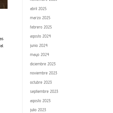
abril 2025
marzo 2025
febrero 2025
agosto 2024
nas
junio 2024
ral.
mayo 2024
diciembre 2023
noviembre 2023
octubre 2023
septiembre 2023
agosto 2023
julio 2023