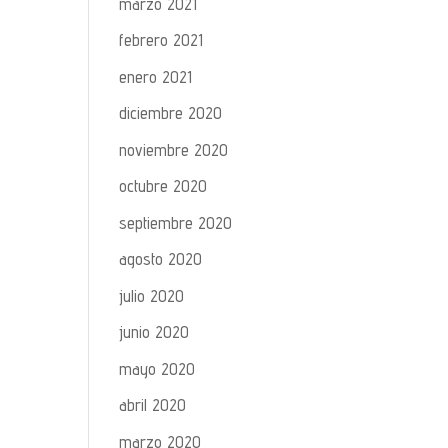
marzo 2021
febrero 2021
enero 2021
diciembre 2020
noviembre 2020
octubre 2020
septiembre 2020
agosto 2020
julio 2020
junio 2020
mayo 2020
abril 2020
marzo 2020