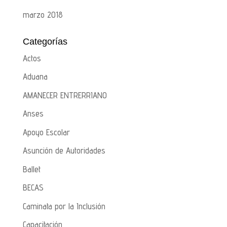
marzo 2018
Categorías
Actos
Aduana
AMANECER ENTRERRIANO
Anses
Apoyo Escolar
Asunción de Autoridades
Ballet
BECAS
Caminata por la Inclusión
Capacitación