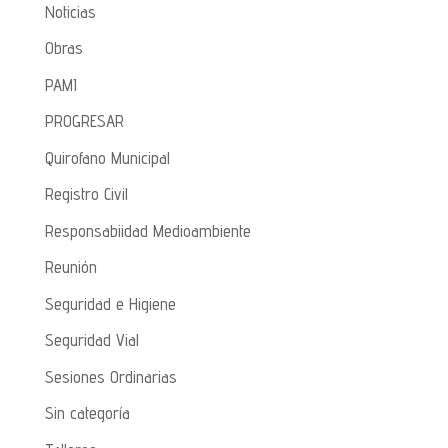
Noticias
Obras
PAMI
PROGRESAR
Quirofano Municipal
Registro Civil
Responsabiidad Medioambiente
Reunión
Seguridad e Higiene
Seguridad Vial
Sesiones Ordinarias
Sin categoría