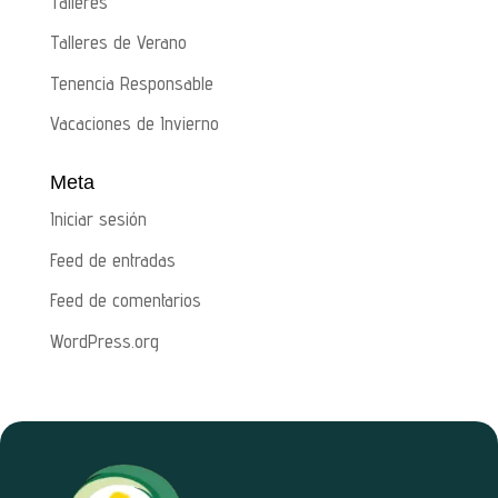
Talleres
Talleres de Verano
Tenencia Responsable
Vacaciones de Invierno
Meta
Iniciar sesión
Feed de entradas
Feed de comentarios
WordPress.org