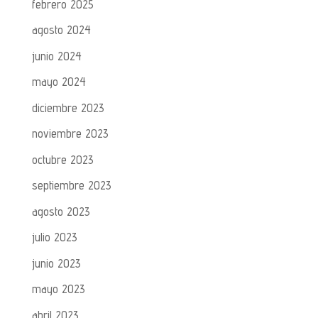
febrero 2025
agosto 2024
junio 2024
mayo 2024
diciembre 2023
noviembre 2023
octubre 2023
septiembre 2023
agosto 2023
julio 2023
junio 2023
mayo 2023
abril 2023