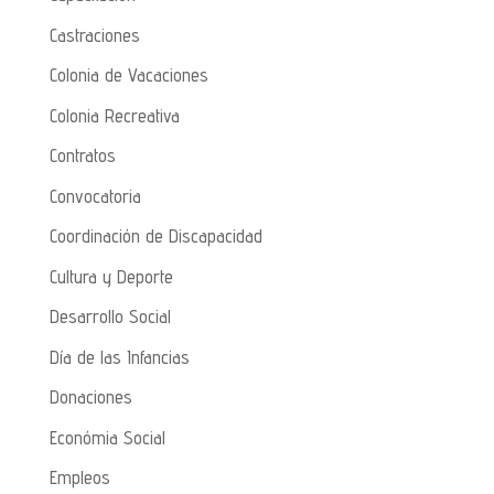
Castraciones
Colonia de Vacaciones
Colonia Recreativa
Contratos
Convocatoria
Coordinación de Discapacidad
Cultura y Deporte
Desarrollo Social
Día de las Infancias
Donaciones
Económia Social
Empleos