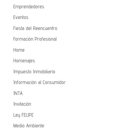
Emprendedores
Eventos
Fiesta del Reencuentro
Formación Profesional
Home
Homenajes
Impuesto Inmobiliario
Información al Consumidor
INTA
Invitación
Ley FELIPE
Medio Ambiente