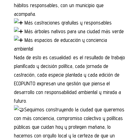
hábitos responsables, con un municipio que
acompaña.
Más castraciones gratuitas y responsables
Más árboles nativos para una ciudad más verde
Más espacios de educación y conciencia
ambiental
Nada de esto es casualidad: es el resultado de trabajo
planificado y decisión política, cada jornada de
castración, cada especie plantada y cada edición de
ECOPUNTO expresan una gestión que piensa el
desarrollo con responsabilidad ambiental y mirada a
futuro.
Seguimos construyendo la ciudad que queremos
con más conciencia, compromiso colectivo y políticas
públicas que cuidan hoy y protegen mañana, lo
hacemos con orgullo local y la certeza de que un