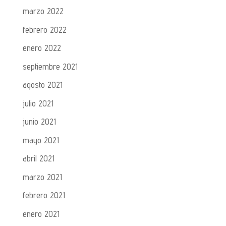
marzo 2022
febrero 2022
enero 2022
septiembre 2021
agosto 2021
julio 2021
junio 2021
mayo 2021
abril 2021
marzo 2021
febrero 2021
enero 2021