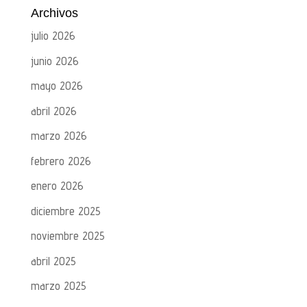
Archivos
julio 2026
junio 2026
mayo 2026
abril 2026
marzo 2026
febrero 2026
enero 2026
diciembre 2025
noviembre 2025
abril 2025
marzo 2025