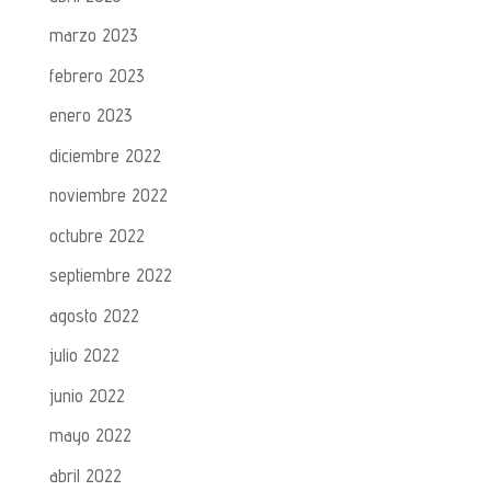
marzo 2023
febrero 2023
enero 2023
diciembre 2022
noviembre 2022
octubre 2022
septiembre 2022
agosto 2022
julio 2022
junio 2022
mayo 2022
abril 2022