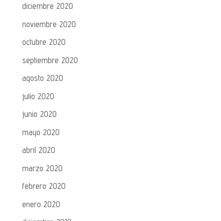
diciembre 2020
noviembre 2020
octubre 2020
septiembre 2020
agosto 2020
julio 2020
junio 2020
mayo 2020
abril 2020
marzo 2020
febrero 2020
enero 2020