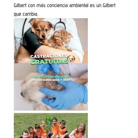
Gilbert con más conciencia ambiental es un Gilbert
que cambia.