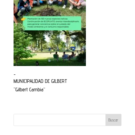
_
MUNICIPALIDAD DE GILBERT
“Gilbert Cambia”