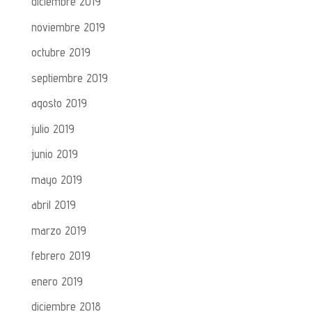
diciembre 2019
noviembre 2019
octubre 2019
septiembre 2019
agosto 2019
julio 2019
junio 2019
mayo 2019
abril 2019
marzo 2019
febrero 2019
enero 2019
diciembre 2018