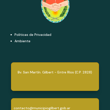
Politicas de Privacidad
Ambiente
Bv. San Martín. Gilbert - Entre Ríos (C.P. 2828)
contacto@municipiogilbert.gob.ar