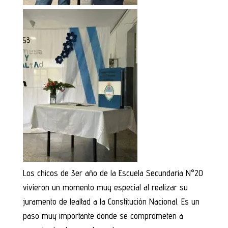
Los chicos de 3er año de la Escuela Secundaria N°20
vivieron un momento muy especial al realizar su
juramento de lealtad a la Constitución Nacional. Es un
paso muy importante donde se comprometen a