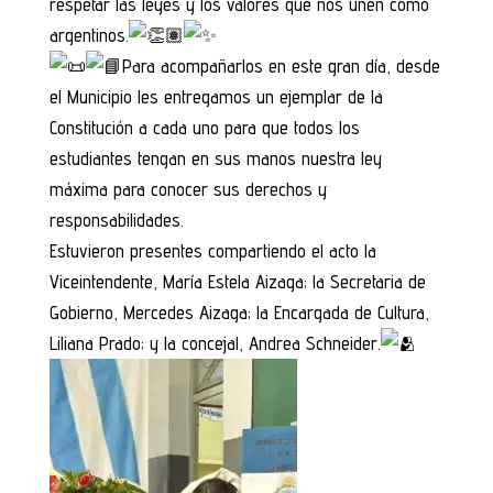
respetar las leyes y los valores que nos unen como
argentinos.
Para acompañarlos en este gran día, desde
el Municipio les entregamos un ejemplar de la
Constitución a cada uno para que todos los
estudiantes tengan en sus manos nuestra ley
máxima para conocer sus derechos y
responsabilidades.
Estuvieron presentes compartiendo el acto la
Viceintendente, María Estela Aizaga; la Secretaria de
Gobierno, Mercedes Aizaga; la Encargada de Cultura,
Liliana Prado; y la concejal, Andrea Schneider.