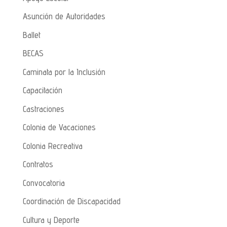
Asunción de Autoridades
Ballet
BECAS
Caminata por la Inclusión
Capacitación
Castraciones
Colonia de Vacaciones
Colonia Recreativa
Contratos
Convocatoria
Coordinación de Discapacidad
Cultura y Deporte