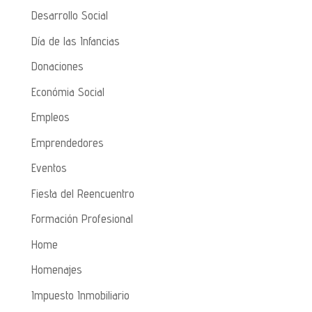
Desarrollo Social
Día de las Infancias
Donaciones
Económia Social
Empleos
Emprendedores
Eventos
Fiesta del Reencuentro
Formación Profesional
Home
Homenajes
Impuesto Inmobiliario