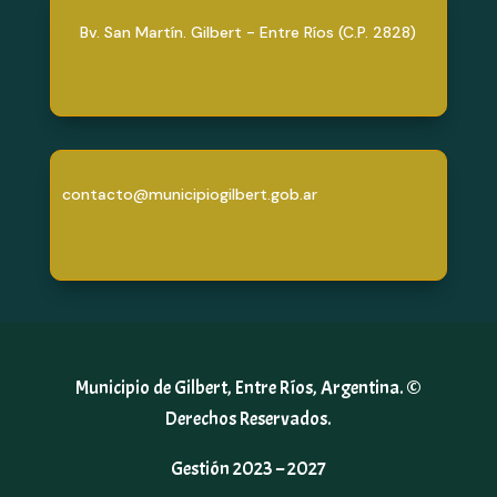
Bv. San Martín. Gilbert - Entre Ríos (C.P. 2828)
contacto@municipiogilbert.gob.ar
Municipio de Gilbert, Entre Ríos, Argentina. ©
Derechos Reservados.
Gestión 2023 – 2027