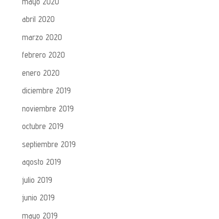
mayo 2020
abril 2020
marzo 2020
febrero 2020
enero 2020
diciembre 2019
noviembre 2019
octubre 2019
septiembre 2019
agosto 2019
julio 2019
junio 2019
mayo 2019