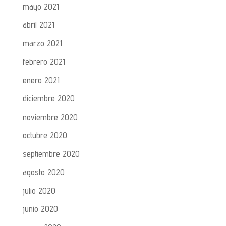
mayo 2021
abril 2021
marzo 2021
febrero 2021
enero 2021
diciembre 2020
noviembre 2020
octubre 2020
septiembre 2020
agosto 2020
julio 2020
junio 2020