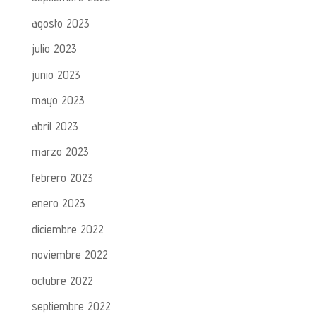
agosto 2023
julio 2023
junio 2023
mayo 2023
abril 2023
marzo 2023
febrero 2023
enero 2023
diciembre 2022
noviembre 2022
octubre 2022
septiembre 2022