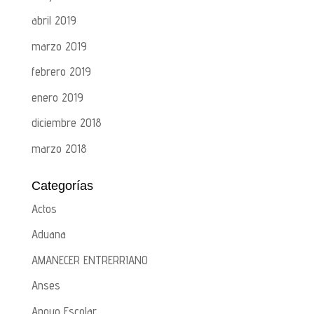
abril 2019
marzo 2019
febrero 2019
enero 2019
diciembre 2018
marzo 2018
Categorías
Actos
Aduana
AMANECER ENTRERRIANO
Anses
Apoyo Escolar