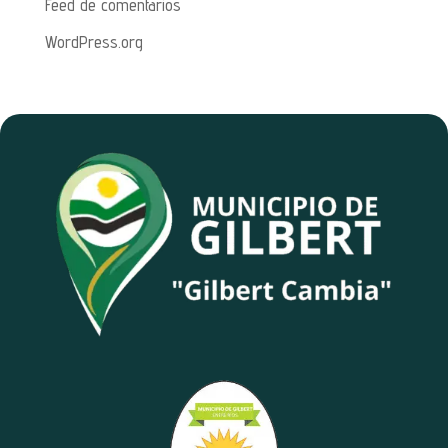
Feed de comentarios
WordPress.org