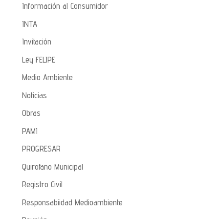
Información al Consumidor
INTA
Invitación
Ley FELIPE
Medio Ambiente
Noticias
Obras
PAMI
PROGRESAR
Quirofano Municipal
Registro Civil
Responsabiidad Medioambiente