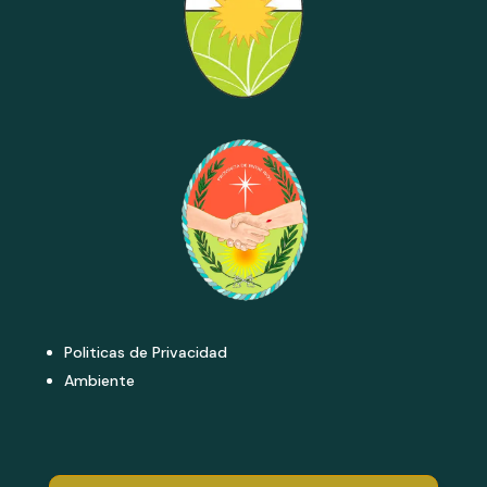
Politicas de Privacidad
Ambiente