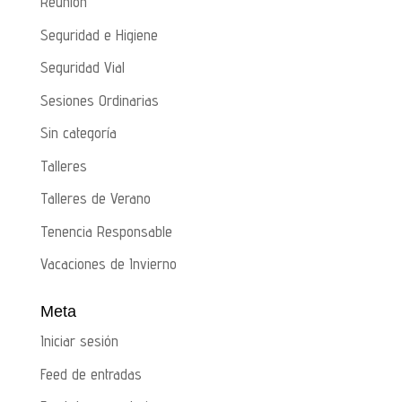
Reunión
Seguridad e Higiene
Seguridad Vial
Sesiones Ordinarias
Sin categoría
Talleres
Talleres de Verano
Tenencia Responsable
Vacaciones de Invierno
Meta
Iniciar sesión
Feed de entradas