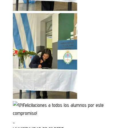
¡Felicitaciones a todos los alumnos por este
compromiso!
_