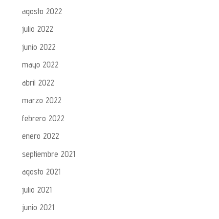
agosto 2022
julio 2022
junio 2022
mayo 2022
abril 2022
marzo 2022
febrero 2022
enero 2022
septiembre 2021
agosto 2021
julio 2021
junio 2021