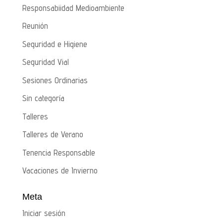
Responsabiidad Medioambiente
Reunión
Seguridad e Higiene
Seguridad Vial
Sesiones Ordinarias
Sin categoría
Talleres
Talleres de Verano
Tenencia Responsable
Vacaciones de Invierno
Meta
Iniciar sesión