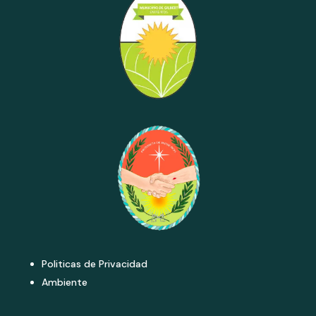
Politicas de Privacidad
Ambiente