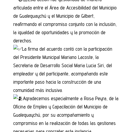
articulada entre el Área de Accesibilidad del Municipio
de Gualeguaychú y el Municipio de Gilbert,
reafirmando el compromiso conjunto con la inclusión,
la igualdad de oportunidades y la promoción de
derechos.
La firma del acuerdo contó con la participación
del Presidente Municipal Mariano Lacoste, la
Secretaria de Desarrollo Social Maria Lucia Siri, del
empleador y del participante, acompañando este
importante paso hacia la construcción de una
comunidad más inclusiva.
Agradecemos especialmente a Rosa Peyra, de la
Oficina de Empleo y Capacitación del Municipio de
Gualeguaychú, por su acompañamiento y
compromiso en la realización de todas las gestiones
necesarias para concretar esta instancia.