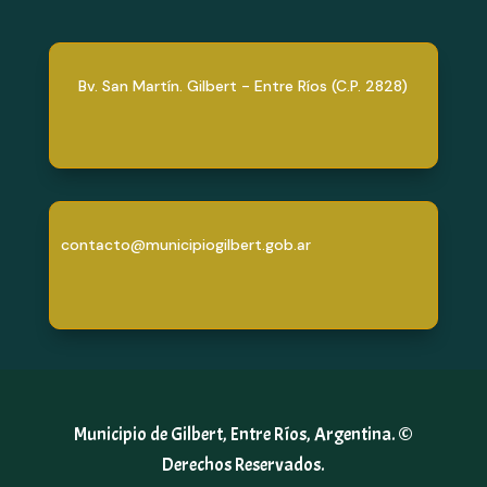
Bv. San Martín. Gilbert - Entre Ríos (C.P. 2828)
contacto@municipiogilbert.gob.ar
Municipio de Gilbert, Entre Ríos, Argentina. ©
Derechos Reservados.