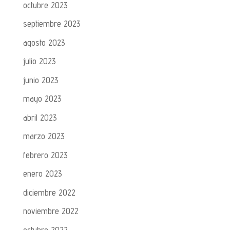
octubre 2023
septiembre 2023
agosto 2023
julio 2023
junio 2023
mayo 2023
abril 2023
marzo 2023
febrero 2023
enero 2023
diciembre 2022
noviembre 2022
octubre 2022