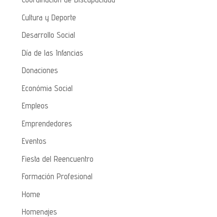
Cultura y Deporte
Desarrollo Social
Día de las Infancias
Donaciones
Económia Social
Empleos
Emprendedores
Eventos
Fiesta del Reencuentro
Formación Profesional
Home
Homenajes