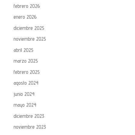
febrero 2026
enero 2026
diciembre 2025
noviembre 2025
abril 2025
marzo 2025
febrero 2025
agosto 2024
junio 2024
mayo 2024
diciembre 2023
noviembre 2023