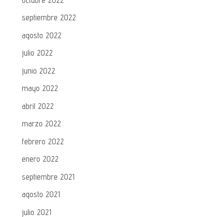
septiembre 2022
agosto 2022
julio 2022
junio 2022
mayo 2022
abril 2022
marzo 2022
febrero 2022
enero 2022
septiembre 2021
agosto 2021
julio 2021