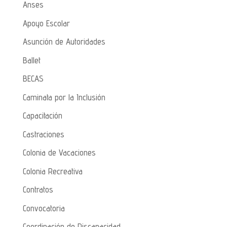
Anses
Apoyo Escolar
Asunción de Autoridades
Ballet
BECAS
Caminata por la Inclusión
Capacitación
Castraciones
Colonia de Vacaciones
Colonia Recreativa
Contratos
Convocatoria
Coordinación de Discapacidad