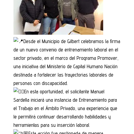
Desde el Municipio de Gilbert celebramos la firma
de un nuevo convenio de entrenamiento laboral en el
sector privado, en el marco del Programa Promover,
una iniciativa del Ministerio de Capital Humano Nación
destinada a fortalecer las trayectorias laborales de
personas con discapacidad.
En esta oportunidad, el solicitante Manuel
Sardella iniciará una instancia de Entrenamiento para
el Trabajo en el Ámbito Privado, una experiencia que
le permitirá continuar desarrollando habilidades y
herramientas para su inserción laboral.
Esta acción fue gestionada de manera