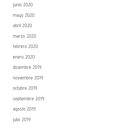
junio 2020
mayo 2020
abril 2020
marzo 2020
febrero 2020
enero 2020
diciembre 2019
noviembre 2019
octubre 2019
septiembre 2019
agosto 2019
julio 2019