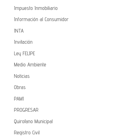
Impuesto Inmobiliario
Información al Consumidor
INTA
Invitación
Ley FELIPE
Medio Ambiente
Noticias
Obras
PAMI
PROGRESAR
Quirofano Municipal
Registro Civil