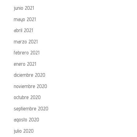
junio 2021
mayo 2021
abril 2021
marzo 2021
febrero 2021
enero 2021
diciembre 2020
noviembre 2020
octubre 2020
septiembre 2020
agosto 2020
julio 2020