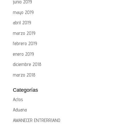
junio 2019
mayo 2019
abril 2019
marzo 2019
febrero 2019
enero 2019
diciembre 2018
marzo 2018
Categorías
Actos
Aduana
AMANECER ENTRERRIANO