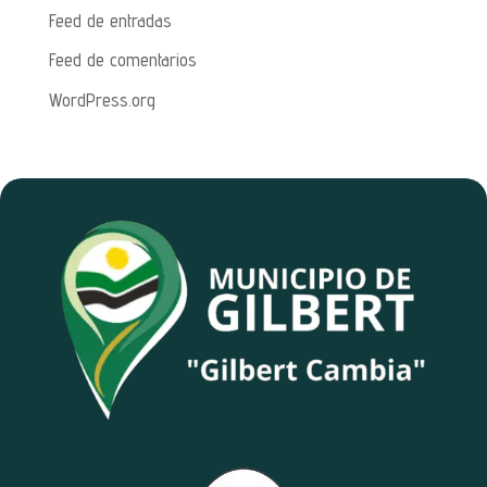
Feed de entradas
Feed de comentarios
WordPress.org