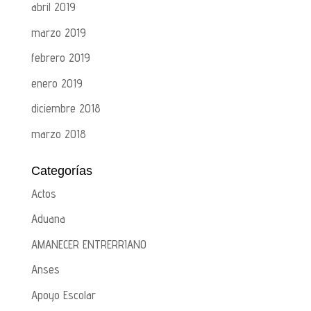
abril 2019
marzo 2019
febrero 2019
enero 2019
diciembre 2018
marzo 2018
Categorías
Actos
Aduana
AMANECER ENTRERRIANO
Anses
Apoyo Escolar