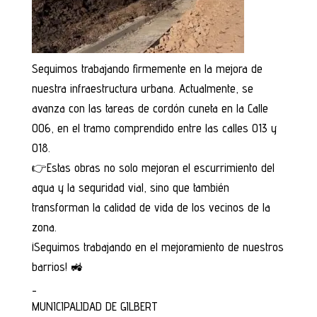
Seguimos trabajando firmemente en la mejora de
nuestra infraestructura urbana. Actualmente, se
avanza con las tareas de cordón cuneta en la Calle
006, en el tramo comprendido entre las calles 013 y
018.
👉Estas obras no solo mejoran el escurrimiento del
agua y la seguridad vial, sino que también
transforman la calidad de vida de los vecinos de la
zona.
¡Seguimos trabajando en el mejoramiento de nuestros
barrios! 🚜
_
MUNICIPALIDAD DE GILBERT