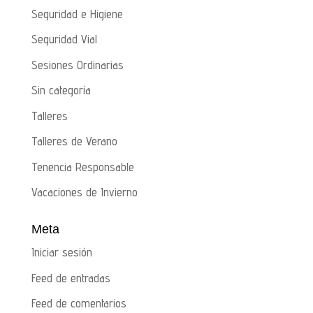
Seguridad e Higiene
Seguridad Vial
Sesiones Ordinarias
Sin categoría
Talleres
Talleres de Verano
Tenencia Responsable
Vacaciones de Invierno
Meta
Iniciar sesión
Feed de entradas
Feed de comentarios