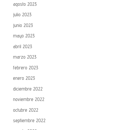
agosto 2023
julio 2023
junio 2023
mayo 2023
abril 2023
marzo 2023
febrero 2023
enero 2023
diciembre 2022
noviembre 2022
octubre 2022
septiembre 2022