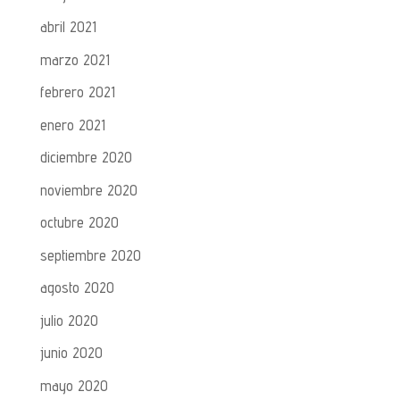
abril 2021
marzo 2021
febrero 2021
enero 2021
diciembre 2020
noviembre 2020
octubre 2020
septiembre 2020
agosto 2020
julio 2020
junio 2020
mayo 2020