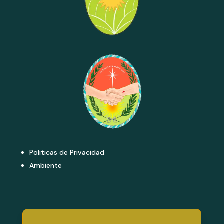
Politicas de Privacidad
Ambiente