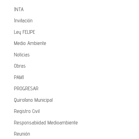
INTA
Invitación
Ley FELIPE
Medio Ambiente
Noticias
Obras
PAMI
PROGRESAR
Quirofano Municipal
Registro Civil
Responsabiidad Medioambiente
Reunión