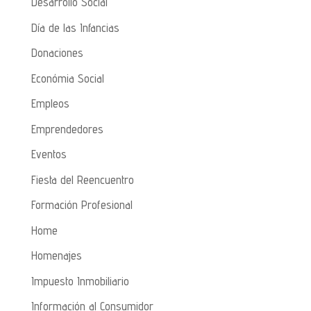
Desarrollo Social
Día de las Infancias
Donaciones
Económia Social
Empleos
Emprendedores
Eventos
Fiesta del Reencuentro
Formación Profesional
Home
Homenajes
Impuesto Inmobiliario
Información al Consumidor