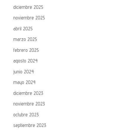
diciembre 2025
noviembre 2025
abril 2025
marzo 2025
febrero 2025
agosto 2024
junio 2024
mayo 2024
diciembre 2023
noviembre 2023
octubre 2023
septiembre 2023