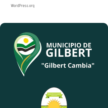
WordPress.org