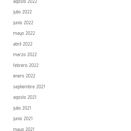
agosto 2022
julio 2022
junio 2022
mayo 2022
abril 2022
marzo 2022
febrero 2022
enero 2022
septiembre 2021
agosto 2021
julio 2021
junio 2021
mayo 2021