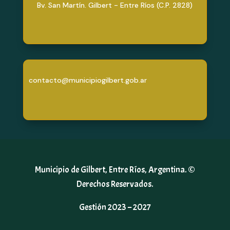
Bv. San Martín. Gilbert - Entre Ríos (C.P. 2828)
contacto@municipiogilbert.gob.ar
Municipio de Gilbert, Entre Ríos, Argentina. ©
Derechos Reservados.
Gestión 2023 – 2027