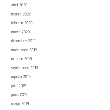
abril 2020
marzo 2020
febrero 2020
enero 2020
diciembre 2019
noviembre 2019
octubre 2019
septiembre 2019
agosto 2019
julio 2019
junio 2019
mayo 2019