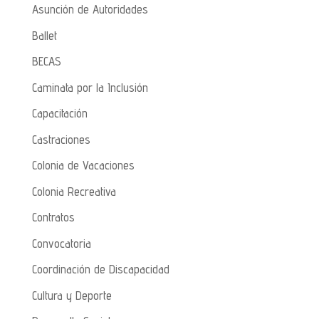
Asunción de Autoridades
Ballet
BECAS
Caminata por la Inclusión
Capacitación
Castraciones
Colonia de Vacaciones
Colonia Recreativa
Contratos
Convocatoria
Coordinación de Discapacidad
Cultura y Deporte