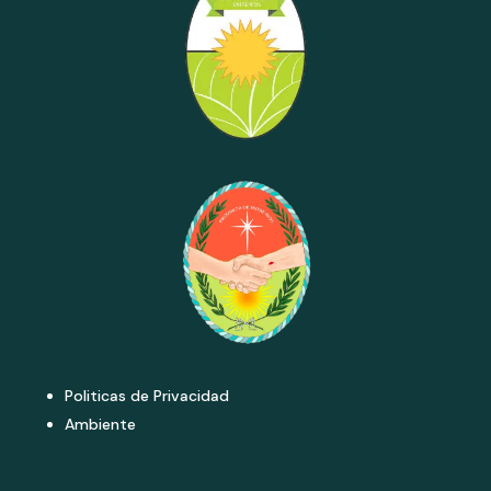
Politicas de Privacidad
Ambiente