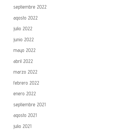
septiembre 2022
agosto 2022
julio 2022
junio 2022
mayo 2022
abril 2022
marzo 2022
febrero 2022
enero 2022
septiembre 2021
agosto 2021
julio 2021