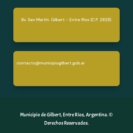
Bv. San Martín. Gilbert - Entre Ríos (C.P. 2828)
contacto@municipiogilbert.gob.ar
Municipio de Gilbert, Entre Ríos, Argentina. ©
Derechos Reservados.