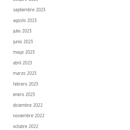
septiembre 2023
agosto 2023
julio 2023
junio 2023
mayo 2023
abril 2023
marzo 2023
febrero 2023
enero 2023
diciembre 2022
noviembre 2022
octubre 2022