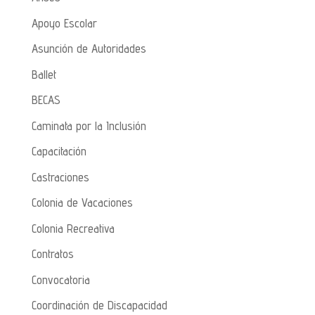
Apoyo Escolar
Asunción de Autoridades
Ballet
BECAS
Caminata por la Inclusión
Capacitación
Castraciones
Colonia de Vacaciones
Colonia Recreativa
Contratos
Convocatoria
Coordinación de Discapacidad