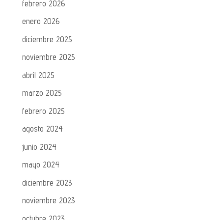
febrero 2026
enero 2026
diciembre 2025
noviembre 2025
abril 2025
marzo 2025
febrero 2025
agosto 2024
junio 2024
mayo 2024
diciembre 2023
noviembre 2023
octubre 2023