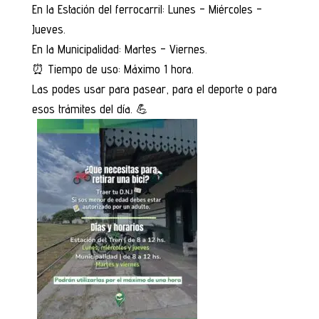
En la Estación del ferrocarril: Lunes – Miércoles –
Jueves.
En la Municipalidad: Martes – Viernes.
⏰ Tiempo de uso: Máximo 1 hora.
Las podes usar para pasear, para el deporte o para
esos trámites del día. 💪