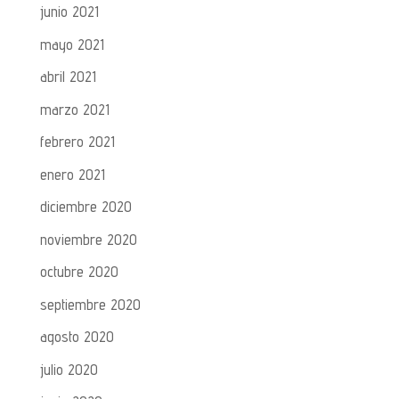
junio 2021
mayo 2021
abril 2021
marzo 2021
febrero 2021
enero 2021
diciembre 2020
noviembre 2020
octubre 2020
septiembre 2020
agosto 2020
julio 2020