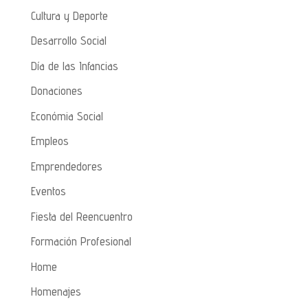
Cultura y Deporte
Desarrollo Social
Día de las Infancias
Donaciones
Económia Social
Empleos
Emprendedores
Eventos
Fiesta del Reencuentro
Formación Profesional
Home
Homenajes