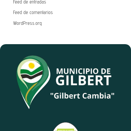
Feed de entradas
Feed de comentarios
WordPress.org