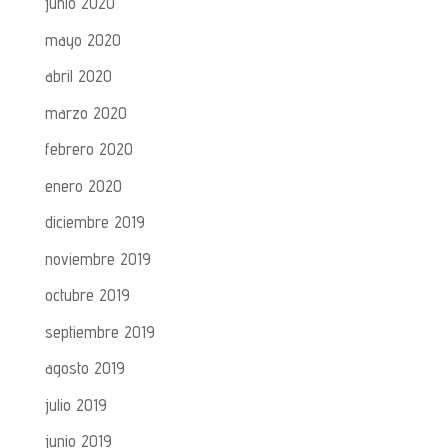
junio 2020
mayo 2020
abril 2020
marzo 2020
febrero 2020
enero 2020
diciembre 2019
noviembre 2019
octubre 2019
septiembre 2019
agosto 2019
julio 2019
junio 2019