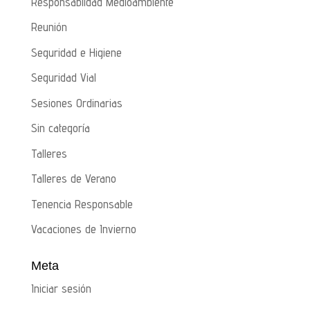
Responsabiidad Medioambiente
Reunión
Seguridad e Higiene
Seguridad Vial
Sesiones Ordinarias
Sin categoría
Talleres
Talleres de Verano
Tenencia Responsable
Vacaciones de Invierno
Meta
Iniciar sesión