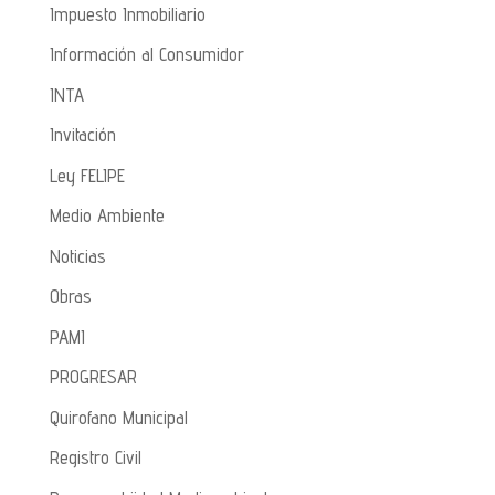
Impuesto Inmobiliario
Información al Consumidor
INTA
Invitación
Ley FELIPE
Medio Ambiente
Noticias
Obras
PAMI
PROGRESAR
Quirofano Municipal
Registro Civil