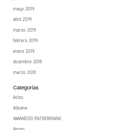
mayo 2019
abril 2019
marzo 2019
febrero 2019
enero 2019
diciembre 2018
marzo 2018
Categorías
Actos
Aduana
AMANECER ENTRERRIANO
Anses