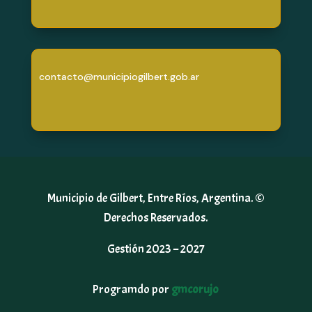
contacto@municipiogilbert.gob.ar
Municipio de Gilbert, Entre Ríos, Argentina. ©
Derechos Reservados.
Gestión 2023 – 2027
Programdo por
gmcorujo