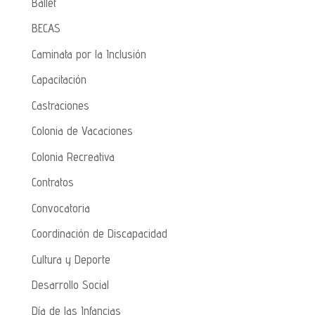
Ballet
BECAS
Caminata por la Inclusión
Capacitación
Castraciones
Colonia de Vacaciones
Colonia Recreativa
Contratos
Convocatoria
Coordinación de Discapacidad
Cultura y Deporte
Desarrollo Social
Día de las Infancias