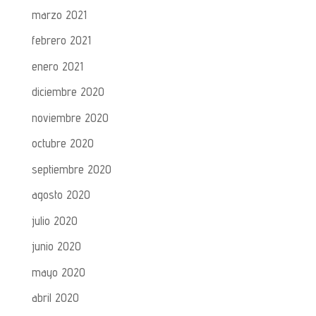
marzo 2021
febrero 2021
enero 2021
diciembre 2020
noviembre 2020
octubre 2020
septiembre 2020
agosto 2020
julio 2020
junio 2020
mayo 2020
abril 2020