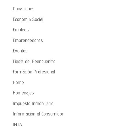
Donaciones
Económia Social
Empleos
Emprendedores
Eventos
Fiesta del Reencuentro
Formación Profesional
Home
Homenajes
Impuesto Inmobiliario
Información al Consumidor
INTA