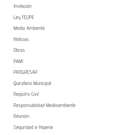
Invitación
Ley FELIPE
Medio Ambiente
Noticias
Obras
PAMI
PROGRESAR
Quirofano Municipal
Registro Civil
Responsabiidad Medioambiente
Reunión
Seguridad e Higiene