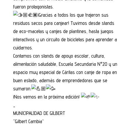
fueron protagonistas.
¡Gracias a todos los que trajeron sus
residuos secos para canjear! Tuvimos desde stands
de eco-macetas y canjes de plantines, hasta juegos
interactivos y un circuito de bicicletas para aprender a
cuidarnos.
Contamos con stands de apoyo escolar, cultura,
alimentación saludable, Escuela Secundaria N°20 y un
espacio muy especial de Cáritas con canje de ropa en
buen estado, además de emprendedoras que se
sumaron.
¡Nos vemos en la próxima edición!
_
MUNICIPALIDAD DE GILBERT
“Gilbert Cambia”