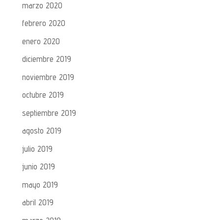
marzo 2020
febrero 2020
enero 2020
diciembre 2019
noviembre 2019
octubre 2019
septiembre 2019
agosto 2019
julio 2019
junio 2019
mayo 2019
abril 2019