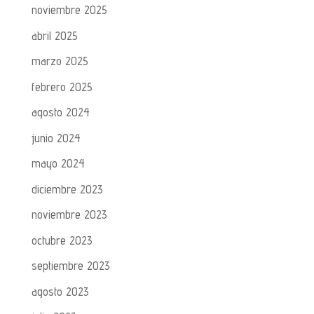
noviembre 2025
abril 2025
marzo 2025
febrero 2025
agosto 2024
junio 2024
mayo 2024
diciembre 2023
noviembre 2023
octubre 2023
septiembre 2023
agosto 2023