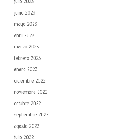
julio 2023
junio 2023
mayo 2023
abril 2023
marzo 2023
febrero 2023
enero 2023
diciembre 2022
noviembre 2022
octubre 2022
septiembre 2022
agosto 2022
julio 2022