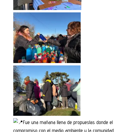
Fue una mañana llena de propuestas donde el
compromiso con el medio ambiente y la comunidad