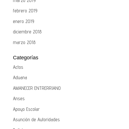
marzo 2019
febrero 2019
enero 2019
diciembre 2018
marzo 2018
Categorías
Actos
Aduana
AMANECER ENTRERRIANO
Anses
Apoyo Escolar
Asunción de Autoridades