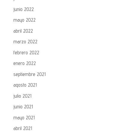
junio 2022
mayo 2022
abril 2022
marzo 2022
febrero 2022
enero 2022
septiembre 2021
agosto 2021
julio 2021
junio 2021
mayo 2021
abril 2021