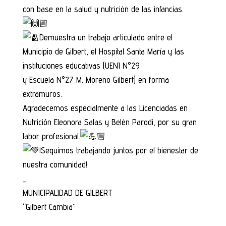
con base en la salud y nutrición de las infancias.
Demuestra un trabajo articulado entre el
Municipio de Gilbert, el Hospital Santa María y las
instituciones educativas (UENI N°29
y Escuela N°27 M. Moreno Gilbert) en forma
extramuros.
Agradecemos especialmente a las Licenciadas en
Nutrición Eleonora Salas y Belén Parodi, por su gran
labor profesional.
¡Seguimos trabajando juntos por el bienestar de
nuestra comunidad!
_
MUNICIPALIDAD DE GILBERT
“Gilbert Cambia”