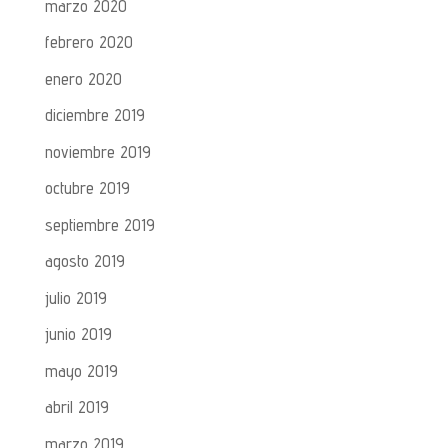
marzo 2020
febrero 2020
enero 2020
diciembre 2019
noviembre 2019
octubre 2019
septiembre 2019
agosto 2019
julio 2019
junio 2019
mayo 2019
abril 2019
marzo 2019