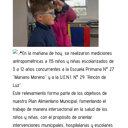
En la mañana de hoy, se realizaron mediciones
antropométricas a 115 niños y niñas escolarizados de
3 a 12 años concurrentes a la Escuela Primaria N° 27
“Mariano Moreno” y a la U.E.N.I. N° 29 “Rincón de
Luz”.
Este relevamiento forma parte de los objetivos de
nuestro Plan Alimentario Municipal, fomentando el
trabajo de manera intersectorial en la salud de los
niños y niñas, con el propósito de orientar
intervenciones municipales, hospitalarias y escolares