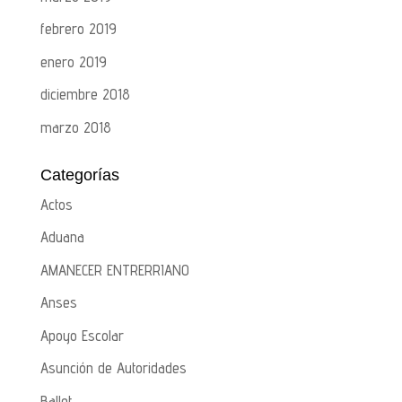
febrero 2019
enero 2019
diciembre 2018
marzo 2018
Categorías
Actos
Aduana
AMANECER ENTRERRIANO
Anses
Apoyo Escolar
Asunción de Autoridades
Ballet