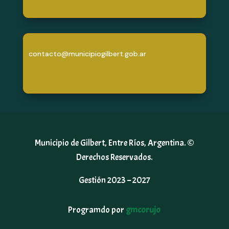
contacto@municipiogilbert.gob.ar
Municipio de Gilbert, Entre Ríos, Argentina. ©
Derechos Reservados.
Gestión 2023 – 2027
Programdo por
gmcorujo