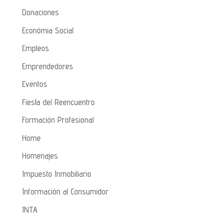
Donaciones
Económia Social
Empleos
Emprendedores
Eventos
Fiesta del Reencuentro
Formación Profesional
Home
Homenajes
Impuesto Inmobiliario
Información al Consumidor
INTA