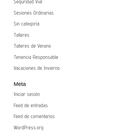
Seguridad Vial
Sesiones Ordinarias
Sin categoría
Talleres
Talleres de Verano
Tenencia Responsable
Vacaciones de Invierno
Meta
Iniciar sesión
Feed de entradas
Feed de comentarios
WordPress.org