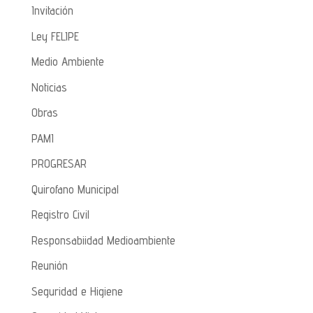
Invitación
Ley FELIPE
Medio Ambiente
Noticias
Obras
PAMI
PROGRESAR
Quirofano Municipal
Registro Civil
Responsabiidad Medioambiente
Reunión
Seguridad e Higiene