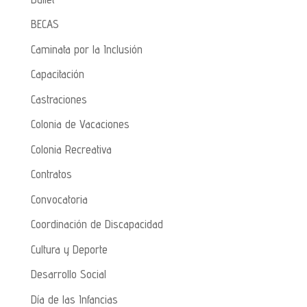
BECAS
Caminata por la Inclusión
Capacitación
Castraciones
Colonia de Vacaciones
Colonia Recreativa
Contratos
Convocatoria
Coordinación de Discapacidad
Cultura y Deporte
Desarrollo Social
Día de las Infancias