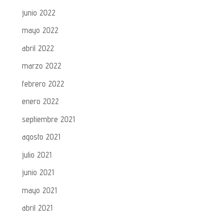
junio 2022
mayo 2022
abril 2022
marzo 2022
febrero 2022
enero 2022
septiembre 2021
agosto 2021
julio 2021
junio 2021
mayo 2021
abril 2021