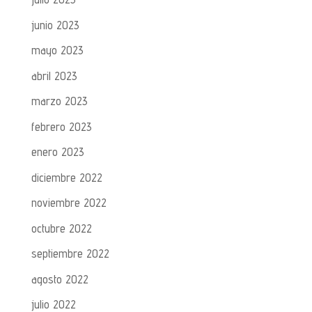
junio 2023
mayo 2023
abril 2023
marzo 2023
febrero 2023
enero 2023
diciembre 2022
noviembre 2022
octubre 2022
septiembre 2022
agosto 2022
julio 2022