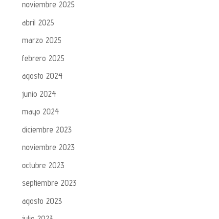
noviembre 2025
abril 2025
marzo 2025
febrero 2025
agosto 2024
junio 2024
mayo 2024
diciembre 2023
noviembre 2023
octubre 2023
septiembre 2023
agosto 2023
julio 2023