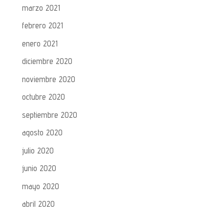
marzo 2021
febrero 2021
enero 2021
diciembre 2020
noviembre 2020
octubre 2020
septiembre 2020
agosto 2020
julio 2020
junio 2020
mayo 2020
abril 2020