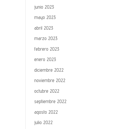
junio 2023
mayo 2023
abril 2023
marzo 2023
febrero 2023
enero 2023
diciembre 2022
noviembre 2022
octubre 2022
septiembre 2022
agosto 2022
julio 2022