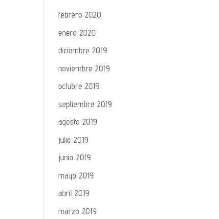
febrero 2020
enero 2020
diciembre 2019
noviembre 2019
octubre 2019
septiembre 2019
agosto 2019
julio 2019
junio 2019
mayo 2019
abril 2019
marzo 2019