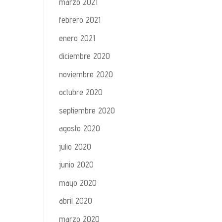
marzo 2021
febrero 2021
enero 2021
diciembre 2020
noviembre 2020
octubre 2020
septiembre 2020
agosto 2020
julio 2020
junio 2020
mayo 2020
abril 2020
marzo 2020