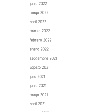
junio 2022
mayo 2022
abril 2022
marzo 2022
febrero 2022
enero 2022
septiembre 2021
agosto 2021
julio 2021
junio 2021
mayo 2021
abril 2021