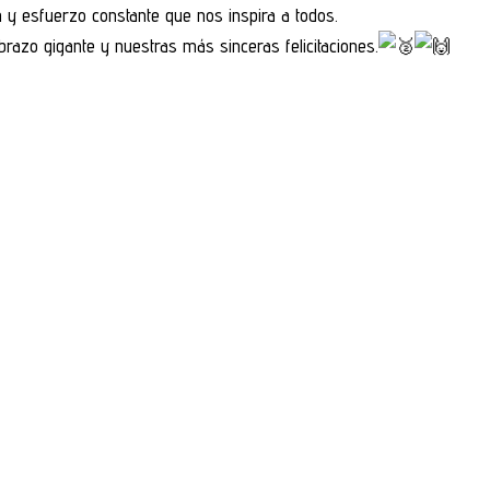
 y esfuerzo constante que nos inspira a todos.
brazo gigante y nuestras más sinceras felicitaciones.