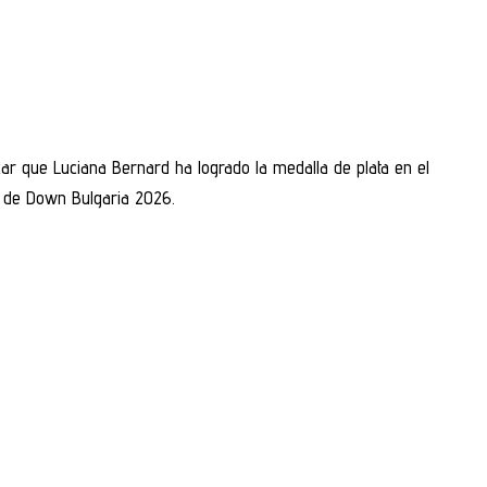
ar que Luciana Bernard ha logrado la medalla de plata en el
 de Down Bulgaria 2026.