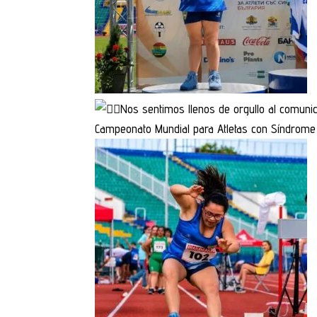
Nos sentimos llenos de orgullo al comunic
Campeonato Mundial para Atletas con Síndrome