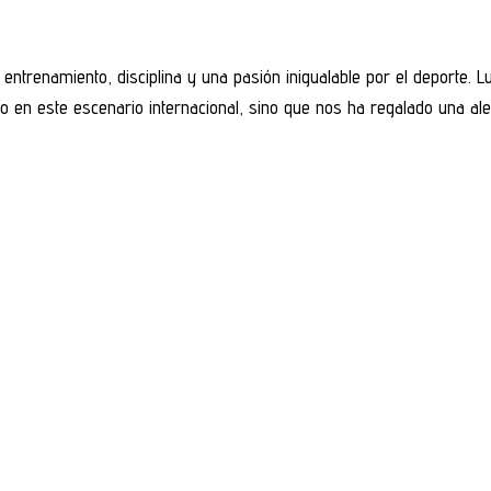
entrenamiento, disciplina y una pasión inigualable por el deporte. L
o en este escenario internacional, sino que nos ha regalado una ale