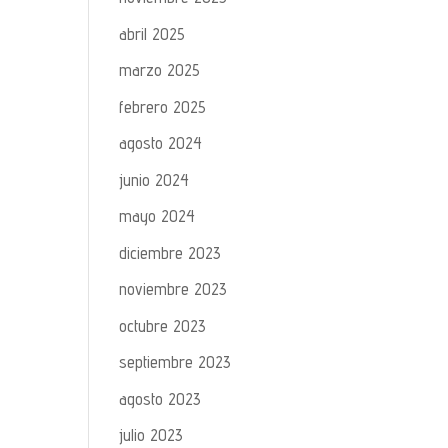
abril 2025
marzo 2025
febrero 2025
agosto 2024
junio 2024
mayo 2024
diciembre 2023
noviembre 2023
octubre 2023
septiembre 2023
agosto 2023
julio 2023