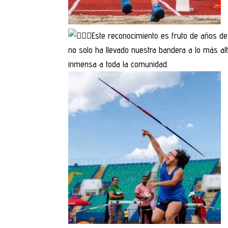
Este reconocimiento es fruto de años de 
no solo ha llevado nuestra bandera a lo más alt
inmensa a toda la comunidad.