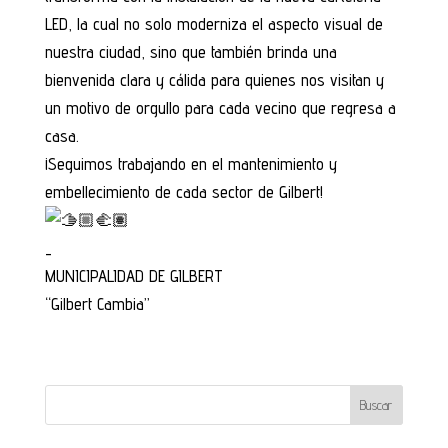
LED, la cual no solo moderniza el aspecto visual de
nuestra ciudad, sino que también brinda una
bienvenida clara y cálida para quienes nos visitan y
un motivo de orgullo para cada vecino que regresa a
casa.
¡Seguimos trabajando en el mantenimiento y
embellecimiento de cada sector de Gilbert!
_
MUNICIPALIDAD DE GILBERT
“Gilbert Cambia”