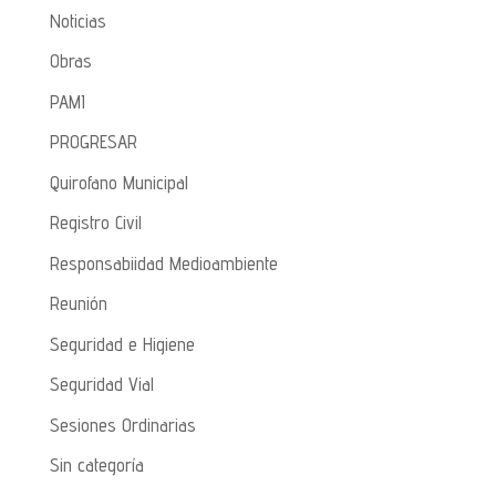
Noticias
Obras
PAMI
PROGRESAR
Quirofano Municipal
Registro Civil
Responsabiidad Medioambiente
Reunión
Seguridad e Higiene
Seguridad Vial
Sesiones Ordinarias
Sin categoría