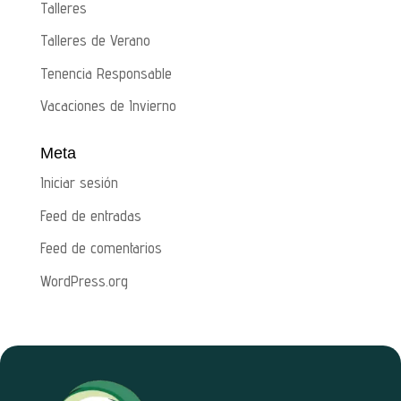
Talleres
Talleres de Verano
Tenencia Responsable
Vacaciones de Invierno
Meta
Iniciar sesión
Feed de entradas
Feed de comentarios
WordPress.org