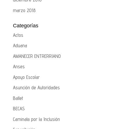
marzo 2018
Categorías
Actos
Aduana
AMANECER ENTRERRIANO
Anses
Apoyo Escolar
Asunción de Autoridades
Ballet
BECAS
Caminata por la Inclusión