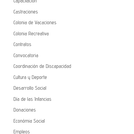
Capacitación
Castraciones
Colonia de Vacaciones
Colonia Recreativa
Contratos
Convocatoria
Coordinación de Discapacidad
Cultura y Deporte
Desarrollo Social
Día de las Infancias
Donaciones
Económia Social
Empleos