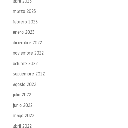
abril 2023
marzo 2023
febrero 2023
enero 2023
diciembre 2022
noviembre 2022
octubre 2022
septiembre 2022
agosto 2022
julio 2022
junio 2022
mayo 2022
abril 2022