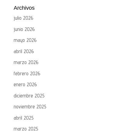
Archivos
julio 2026
junio 2026
mayo 2026
abril 2026
marzo 2026
febrero 2026
enero 2026
diciembre 2025
noviembre 2025
abril 2025
marzo 2025