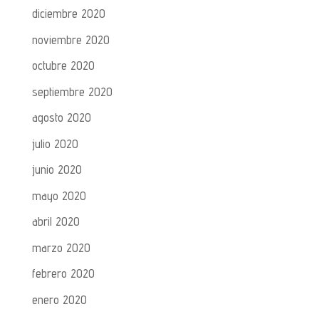
diciembre 2020
noviembre 2020
octubre 2020
septiembre 2020
agosto 2020
julio 2020
junio 2020
mayo 2020
abril 2020
marzo 2020
febrero 2020
enero 2020