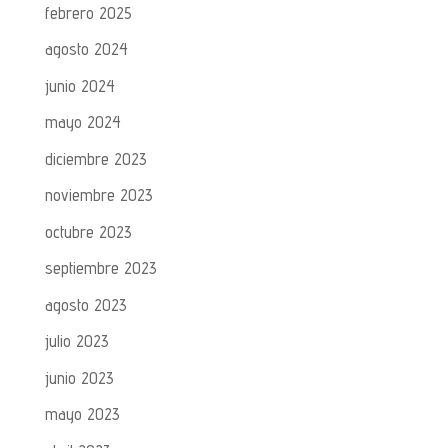
febrero 2025
agosto 2024
junio 2024
mayo 2024
diciembre 2023
noviembre 2023
octubre 2023
septiembre 2023
agosto 2023
julio 2023
junio 2023
mayo 2023