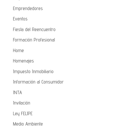
Emprendedores
Eventos
Fiesta del Reencuentro
Formación Profesional
Home
Homenajes
Impuesto Inmobiliario
Información al Consumidor
INTA
Invitación
Ley FELIPE
Medio Ambiente