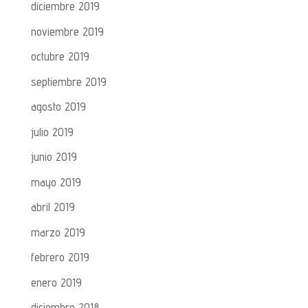
diciembre 2019
noviembre 2019
octubre 2019
septiembre 2019
agosto 2019
julio 2019
junio 2019
mayo 2019
abril 2019
marzo 2019
febrero 2019
enero 2019
diciembre 2018