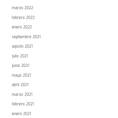
marzo 2022
febrero 2022
enero 2022
septiembre 2021
agosto 2021
julio 2021
junio 2021
mayo 2021
abril 2021
marzo 2021
febrero 2021
enero 2021