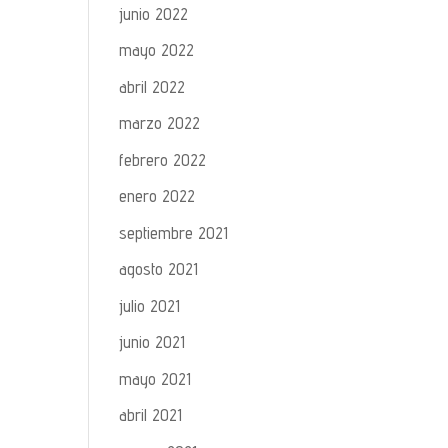
junio 2022
mayo 2022
abril 2022
marzo 2022
febrero 2022
enero 2022
septiembre 2021
agosto 2021
julio 2021
junio 2021
mayo 2021
abril 2021