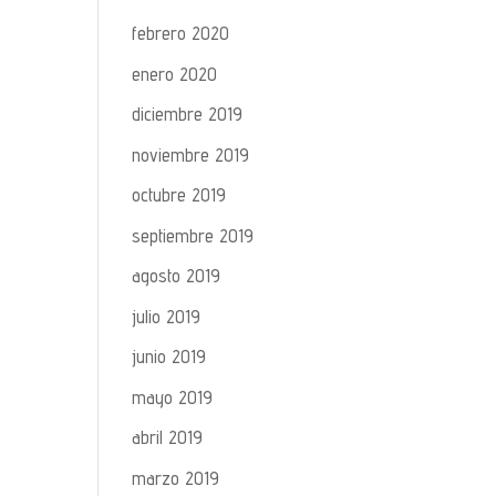
febrero 2020
enero 2020
diciembre 2019
noviembre 2019
octubre 2019
septiembre 2019
agosto 2019
julio 2019
junio 2019
mayo 2019
abril 2019
marzo 2019