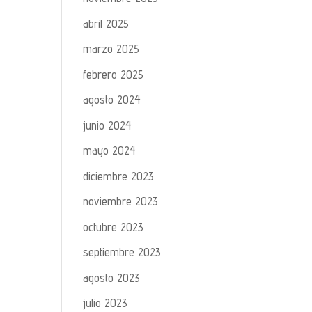
abril 2025
marzo 2025
febrero 2025
agosto 2024
junio 2024
mayo 2024
diciembre 2023
noviembre 2023
octubre 2023
septiembre 2023
agosto 2023
julio 2023