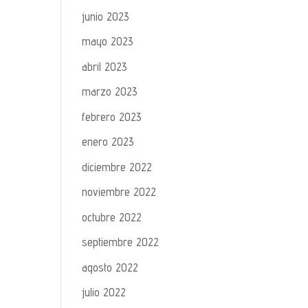
junio 2023
mayo 2023
abril 2023
marzo 2023
febrero 2023
enero 2023
diciembre 2022
noviembre 2022
octubre 2022
septiembre 2022
agosto 2022
julio 2022