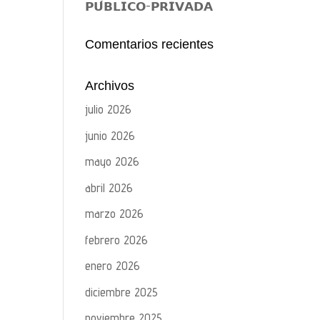
𝗣𝗨́𝗕𝗟𝗜𝗖𝗢-𝗣𝗥𝗜𝗩𝗔𝗗𝗔
Comentarios recientes
Archivos
julio 2026
junio 2026
mayo 2026
abril 2026
marzo 2026
febrero 2026
enero 2026
diciembre 2025
noviembre 2025