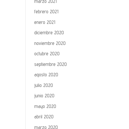
marzo 2021
febrero 2021
enero 2021
diciembre 2020
noviembre 2020
octubre 2020
septiembre 2020
agosto 2020
julio 2020
junio 2020
mayo 2020
abril 2020
marzo 2020