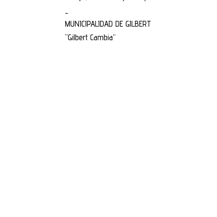
_
MUNICIPALIDAD DE GILBERT
“Gilbert Cambia”