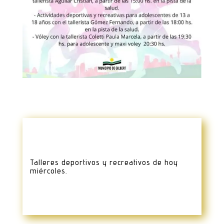
Talleres deportivos y recreativos de hoy
miércoles.