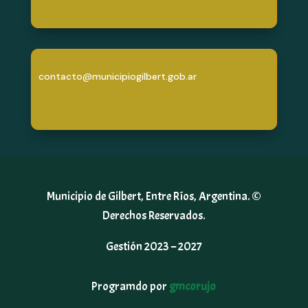
contacto@municipiogilbert.gob.ar
Municipio de Gilbert, Entre Ríos, Argentina. ©
Derechos Reservados.
Gestión 2023 – 2027
Programdo por
gmcorujo