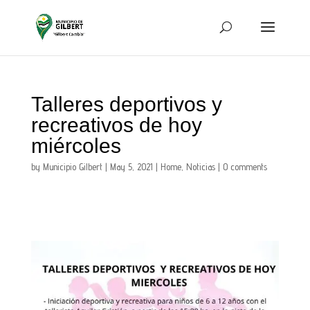
Talleres deportivos y
recreativos de hoy
miércoles
by
Municipio Gilbert
|
May 5, 2021
|
Home
,
Noticias
|
0 comments