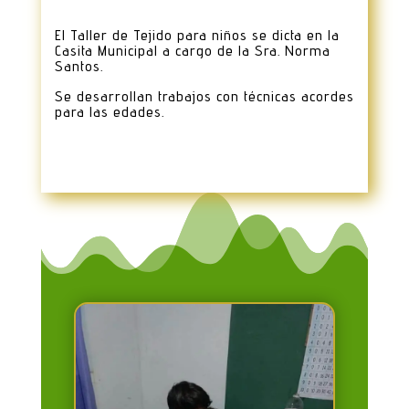
El Taller de Tejido para niños se dicta en la
Casita Municipal a cargo de la Sra. Norma
Santos.
Se desarrollan trabajos con técnicas acordes
para las edades.