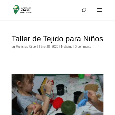
Taller de Tejido para Niños
by
Municipio Gilbert
|
Ene 30, 2020
|
Noticias
|
0 comments