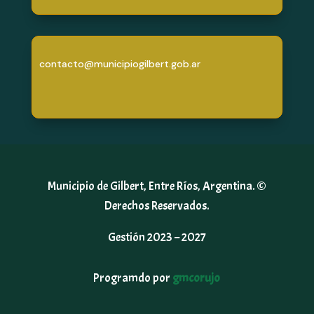
contacto@municipiogilbert.gob.ar
Municipio de Gilbert, Entre Ríos, Argentina. ©
Derechos Reservados.
Gestión 2023 – 2027
Programdo por
gmcorujo