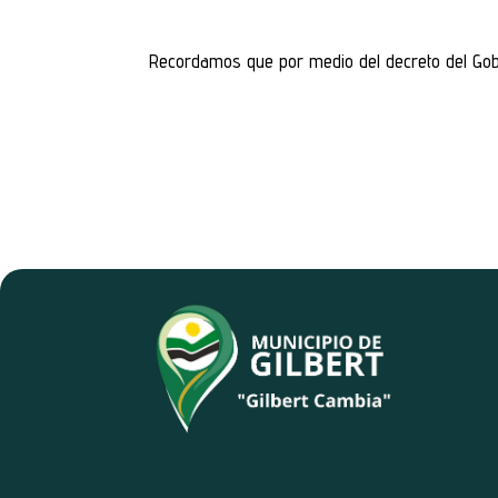
Recordamos que por medio del decreto del Gobe