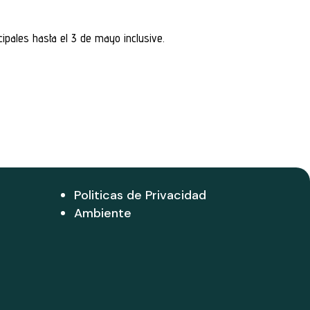
pales hasta el 3 de mayo inclusive.
Politicas de Privacidad
Ambiente