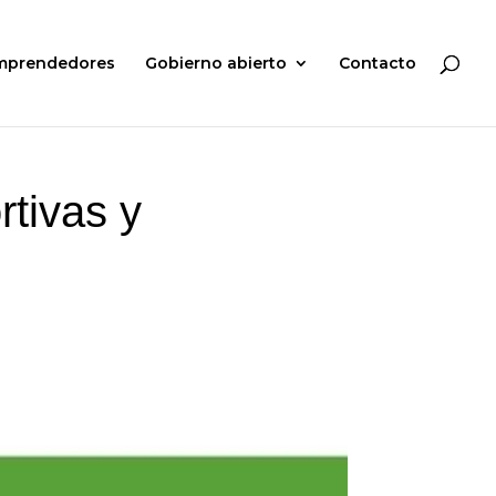
mprendedores
Gobierno abierto
Contacto
rtivas y