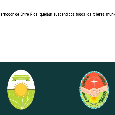
rnador de Entre Ríos, quedan suspendidos todos los talleres munici