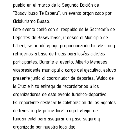
pueblo en el marco de la Segunda Edición de
“Basavilbaso Te Espera”, un evento organizado por
Cicloturismo Basso.
Este evento contó con el respaldo de la Secretaría de
Deportes de Basavilbaso, y desde el Municipio de
Gilbert, se brindó apoyo proporcionando hidratación y
refrigerios a base de frutas para los/as ciclistas
participantes. Durante el evento, Alberto Meneses,
vicepresidente municipal a cargo del ejecutivo, estuvo
presente junto al coordinador de deportes, Waldo de
la Cruz e hizo entrega de recordatorios a los
organizadores de este evento turístico-deportivo.
Es importante destacar la colaboración de los agentes
de tránsito y la policía local, cuyo trabajo fue
fundamental para asegurar un paso seguro y
organizado por nuestra localidad.