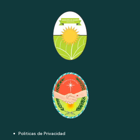
Politicas de Privacidad