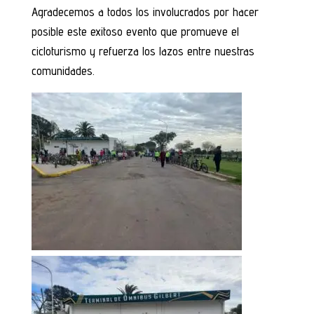
Agradecemos a todos los involucrados por hacer
posible este exitoso evento que promueve el
cicloturismo y refuerza los lazos entre nuestras
comunidades.