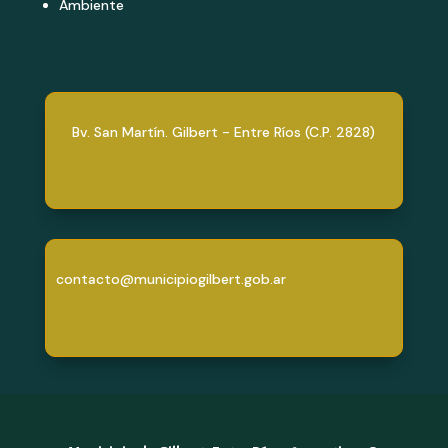
Ambiente
Bv. San Martín. Gilbert - Entre Ríos (C.P. 2828)
contacto@municipiogilbert.gob.ar