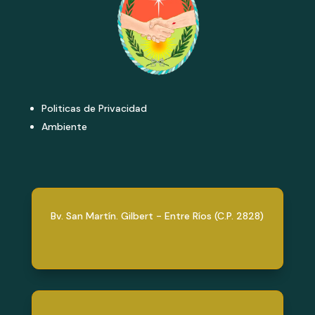
Politicas de Privacidad
Ambiente
Bv. San Martín. Gilbert - Entre Ríos (C.P. 2828)