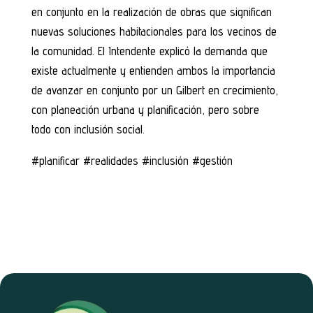
en conjunto en la realización de obras que significan
nuevas soluciones habitacionales para los vecinos de
la comunidad. El Intendente explicó la demanda que
existe actualmente y entienden ambos la importancia
de avanzar en conjunto por un Gilbert en crecimiento,
con planeación urbana y planificación, pero sobre
todo con inclusión social.
#planificar #realidades #inclusión #gestión