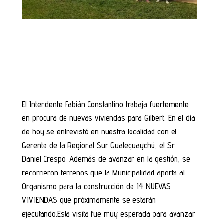
El Intendente Fabián Constantino trabaja fuertemente
en procura de nuevas viviendas para Gilbert. En el día
de hoy se entrevistó en nuestra localidad con el
Gerente de la Regional Sur Gualeguaychú, el Sr.
Daniel Crespo. Además de avanzar en la gestión, se
recorrieron terrenos que la Municipalidad aporta al
Organismo para la construcción de 14 NUEVAS
VIVIENDAS que próximamente se estarán
ejecutando.Esta visita fue muy esperada para avanzar