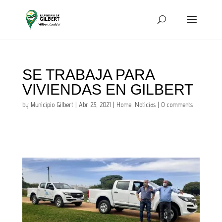
SE TRABAJA PARA
VIVIENDAS EN GILBERT
by
Municipio Gilbert
|
Abr 23, 2021
|
Home
,
Noticias
|
0 comments