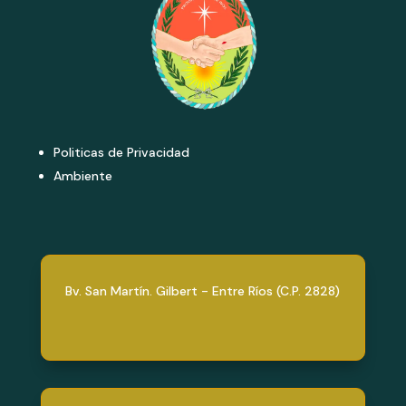
Politicas de Privacidad
Ambiente
Bv. San Martín. Gilbert - Entre Ríos (C.P. 2828)