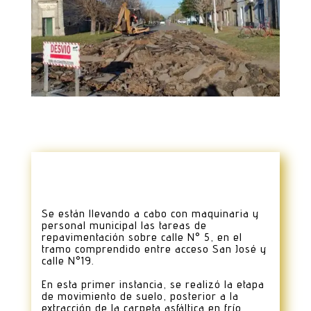
Se están llevando a cabo con maquinaria y
personal municipal las tareas de
repavimentación sobre calle N° 5, en el
tramo comprendido entre acceso San José y
calle N°19.
En esta primer instancia, se realizó la etapa
de movimiento de suelo, posterior a la
extracción de la carpeta asfáltica en frío