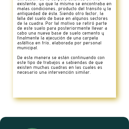
existente, ya que la mísma se encontraba en
malas condiciones, producto del tránsito y la
antigüedad de ésta. Siendo otro factor, la
falla del suelo de base en algunos sectores
de la cuadra. Por tal motivo se retiró parte
de este suelo para posteriormente llevar a
cabo una nueva base de suelo cemento y
finalmente la ejecución de una carpeta
asfáltica en frío, elaborada por personal
municipal.
De esta manera se están continuando con
este tipo de trabajos a sabiendas de que
existen muchas cuadras en las cuales es
necesario una intervención similar.