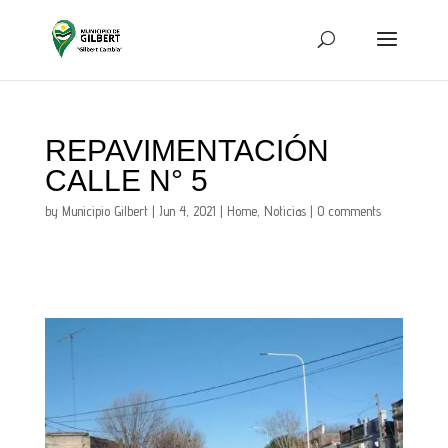
REPAVIMENTACIÓN
CALLE N° 5
by
Municipio Gilbert
|
Jun 4, 2021
|
Home
,
Noticias
|
0 comments