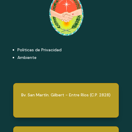
Politicas de Privacidad
Ambiente
Bv. San Martín. Gilbert - Entre Ríos (C.P. 2828)