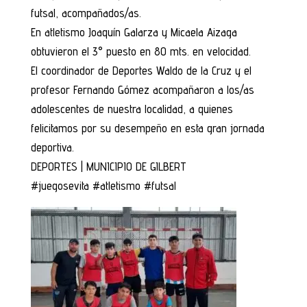
futsal, acompañados/as.
En atletismo Joaquín Galarza y Micaela Aizaga
obtuvieron el 3° puesto en 80 mts. en velocidad.
El coordinador de Deportes Waldo de la Cruz y el
profesor Fernando Gómez acompañaron a los/as
adolescentes de nuestra localidad, a quienes
felicitamos por su desempeño en esta gran jornada
deportiva.
DEPORTES | MUNICIPIO DE GILBERT
#juegosevita #atletismo #futsal