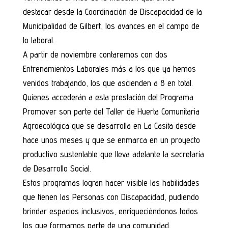
destacar desde la Coordinación de Discapacidad de la
Municipalidad de Gilbert, los avances en el campo de
lo laboral.
A partir de noviembre contaremos con dos
Entrenamientos Laborales más a los que ya hemos
venidos trabajando, los que ascienden a 8 en total.
Quienes accederán a esta prestación del Programa
Promover son parte del Taller de Huerta Comunitaria
Agroecológica que se desarrolla en La Casita desde
hace unos meses y que se enmarca en un proyecto
productivo sustentable que lleva adelante la secretaría
de Desarrollo Social.
Estos programas logran hacer visible las habilidades
que tienen las Personas con Discapacidad, pudiendo
brindar espacios inclusivos, enriqueciéndonos todos
los que formamos parte de una comunidad.