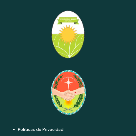
Politicas de Privacidad