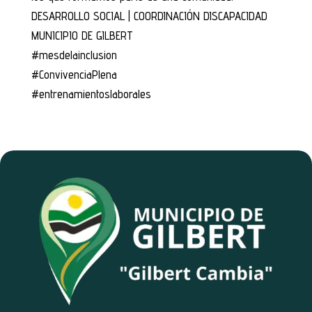
DESARROLLO SOCIAL | COORDINACIÓN DISCAPACIDAD
MUNICIPIO DE GILBERT
#mesdelainclusion
#ConvivenciaPlena
#entrenamientoslaborales