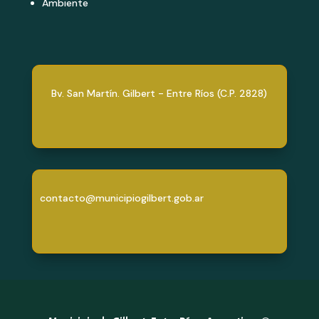
Ambiente
Bv. San Martín. Gilbert - Entre Ríos (C.P. 2828)
contacto@municipiogilbert.gob.ar