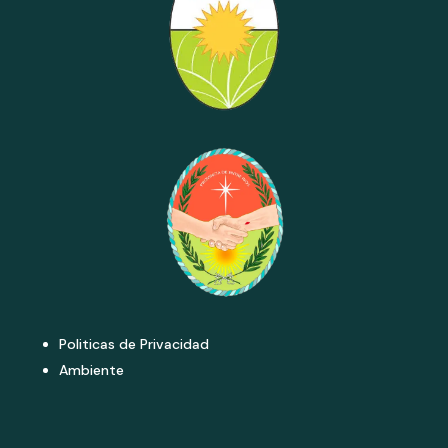
Politicas de Privacidad
Ambiente