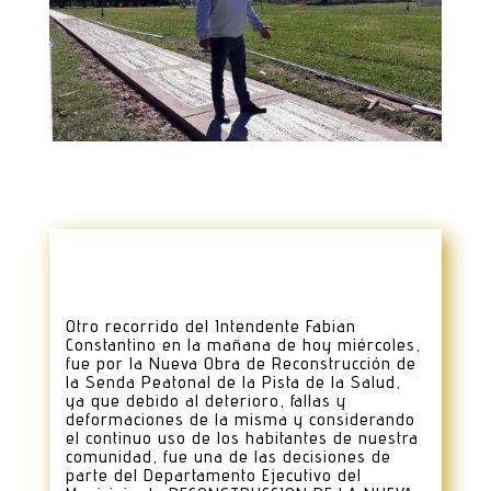
Otro recorrido del Intendente Fabian
Constantino en la mañana de hoy miércoles,
fue por la Nueva Obra de Reconstrucción de
la Senda Peatonal de la Pista de la Salud,
ya que debido al deterioro, fallas y
deformaciones de la misma y considerando
el continuo uso de los habitantes de nuestra
comunidad, fue una de las decisiones de
parte del Departamento Ejecutivo del