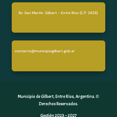
Bv. San Martín. Gilbert - Entre Ríos (C.P. 2828)
contacto@municipiogilbert.gob.ar
Municipio de Gilbert, Entre Ríos, Argentina. ©
Derechos Reservados.
Gestión 2023 – 2027