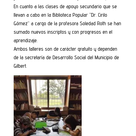
En cuanto a las clases de apoyo secundario que se
llevan a cabo en la Biblioteca Popular “Dr. Cirilo
Gómez” a cargo de la profesora Soledad Roth se han
sumado nuevos inscriptos y con progresos en el
aprendizaje.
Ambos talleres son de carácter gratuito y dependen
de la secretaría de Desarrollo Social del Municipio de
Gilbert.