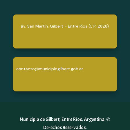
Bv. San Martín. Gilbert - Entre Ríos (C.P. 2828)
contacto@municipiogilbert.gob.ar
Municipio de Gilbert, Entre Ríos, Argentina. ©
Derechos Reservados.