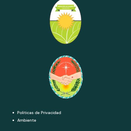
Politicas de Privacidad
Ambiente