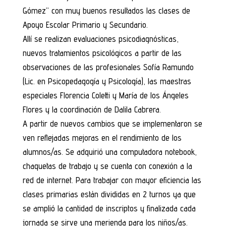
Gómez” con muy buenos resultados las clases de
Apoyo Escolar Primario y Secundario.
Allí se realizan evaluaciones psicodiagnósticas,
nuevos tratamientos psicológicos a partir de las
observaciones de las profesionales Sofía Ramundo
(Lic. en Psicopedagogía y Psicología), las maestras
especiales Florencia Coletti y María de los Ángeles
Flores y la coordinación de Dalila Cabrera.
A partir de nuevos cambios que se implementaron se
ven reflejadas mejoras en el rendimiento de los
alumnos/as. Se adquirió una computadora notebook,
chaquetas de trabajo y se cuenta con conexión a la
red de internet. Para trabajar con mayor eficiencia las
clases primarias están divididas en 2 turnos ya que
se amplió la cantidad de inscriptos y finalizada cada
jornada se sirve una merienda para los niños/as.