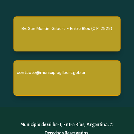
Bv. San Martín. Gilbert - Entre Ríos (C.P. 2828)
contacto@municipiogilbert.gob.ar
Municipio de Gilbert, Entre Ríos, Argentina. ©
Derechos Reservados.