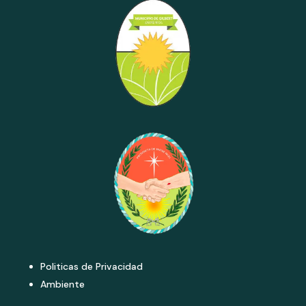
Politicas de Privacidad
Ambiente