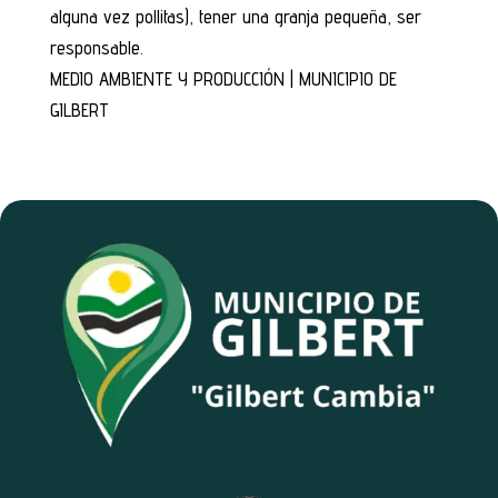
alguna vez pollitas), tener una granja pequeña, ser
responsable.
MEDIO AMBIENTE Y PRODUCCIÓN | MUNICIPIO DE
GILBERT