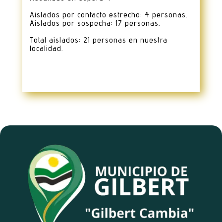
Aislados por contacto estrecho: 4 personas.
Aislados por sospecha: 17 personas.
Total aislados: 21 personas en nuestra
localidad.