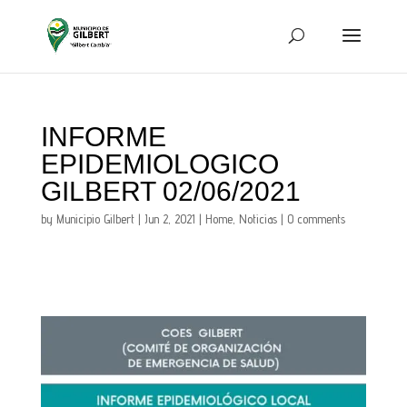
INFORME
EPIDEMIOLOGICO
GILBERT 02/06/2021
by
Municipio Gilbert
|
Jun 2, 2021
|
Home
,
Noticias
|
0 comments