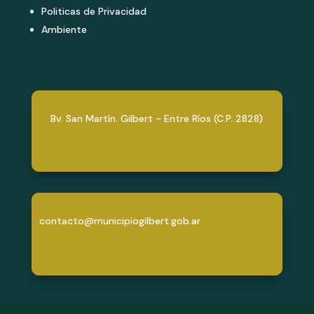
Politicas de Privacidad
Ambiente
Bv. San Martín. Gilbert - Entre Ríos (C.P. 2828)
contacto@municipiogilbert.gob.ar