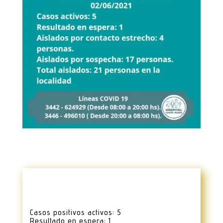
Casos positivos activos: 5
Resultado en espera: 1