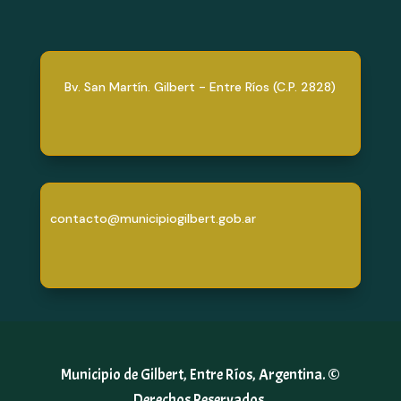
Bv. San Martín. Gilbert - Entre Ríos (C.P. 2828)
contacto@municipiogilbert.gob.ar
Municipio de Gilbert, Entre Ríos, Argentina. ©
Derechos Reservados.