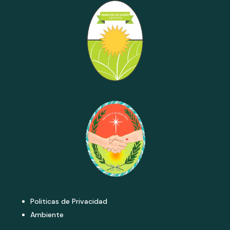
Politicas de Privacidad
Ambiente