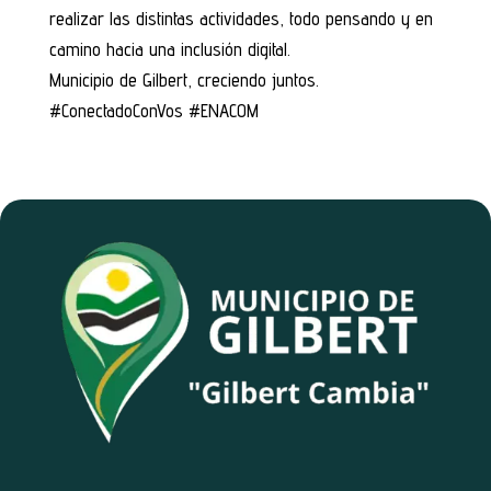
realizar las distintas actividades, todo pensando y en
camino hacia una inclusión digital.
Municipio de Gilbert, creciendo juntos.
#ConectadoConVos #ENACOM