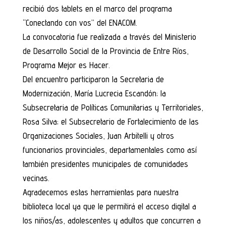
recibió dos tablets en el marco del programa
“Conectando con vos” del ENACOM.
La convocatoria fue realizada a través del Ministerio
de Desarrollo Social de la Provincia de Entre Ríos,
Programa Mejor es Hacer.
Del encuentro participaron la Secretaria de
Modernización, María Lucrecia Escandón; la
Subsecretaria de Políticas Comunitarias y Territoriales,
Rosa Silva; el Subsecretario de Fortalecimiento de las
Organizaciones Sociales, Juan Arbitelli y otros
funcionarios provinciales, departamentales como así
también presidentes municipales de comunidades
vecinas.
Agradecemos estas herramientas para nuestra
biblioteca local ya que le permitirá el acceso digital a
los niños/as, adolescentes y adultos que concurren a