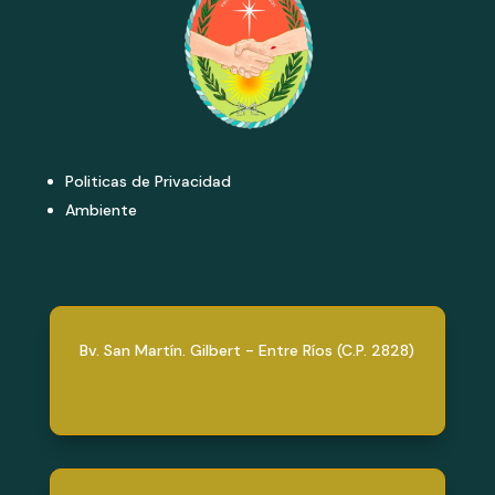
Politicas de Privacidad
Ambiente
Bv. San Martín. Gilbert - Entre Ríos (C.P. 2828)