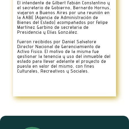
El intendente de Gilbert Fabián Constantino y
el secretario de Gobierno, Bernardo Hornus,
viajaron a Buenos Aires por una reunión en
la AABE (Agencia de Administración de
Bienes del Estado) acompañados por Felipe
Martínez Garbino de secretaria de
Presidencia y Elías González.
Fueron recibidos por Daniel Salvatore
Director Nacional de Gerenciamiento de
Activo Fisico. El motivo de la misma fue
gestionar la tenencia y uso del inmueble del
estado para llevar adelante el proyecto de
puesta en valor del mismo, con fines
Culturales, Recreativos y Sociales.