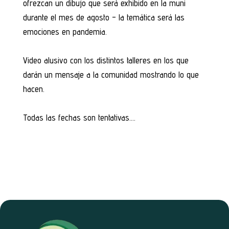
ofrezcan un dibujo que será exhibido en la muni
durante el mes de agosto – la temática será las
emociones en pandemia.
Video alusivo con los distintos talleres en los que
darán un mensaje a la comunidad mostrando lo que
hacen.
Todas las fechas son tentativas….