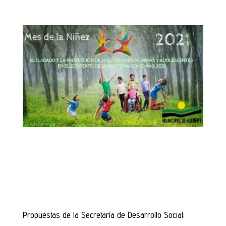
Propuestas de la Secretaría de Desarrollo Social: