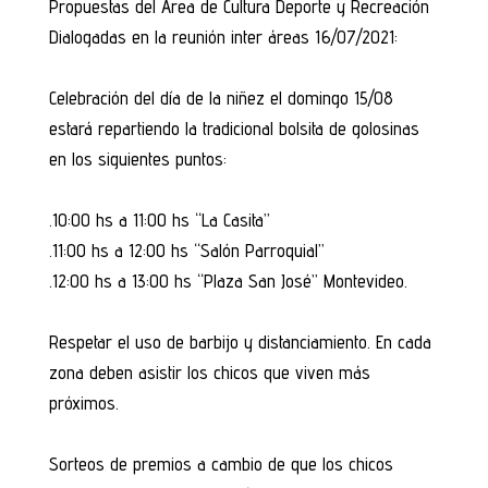
Propuestas del Área de Cultura Deporte y Recreación
Dialogadas en la reunión inter áreas 16/07/2021:
Celebración del día de la niñez el domingo 15/08
estará repartiendo la tradicional bolsita de golosinas
en los siguientes puntos:
.10:00 hs a 11:00 hs “La Casita”
.11:00 hs a 12:00 hs “Salón Parroquial”
.12:00 hs a 13:00 hs “Plaza San José” Montevideo.
Respetar el uso de barbijo y distanciamiento. En cada
zona deben asistir los chicos que viven más
próximos.
Sorteos de premios a cambio de que los chicos