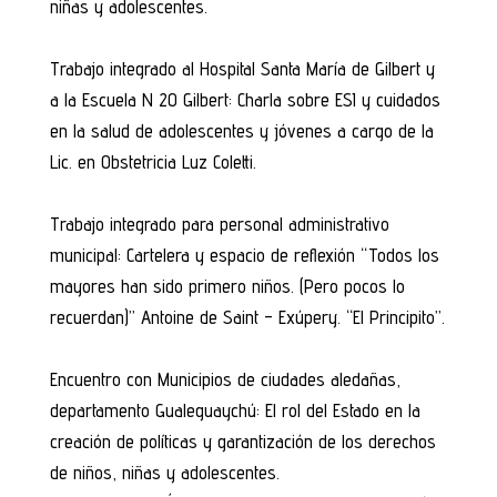
niñas y adolescentes.
Trabajo integrado al Hospital Santa María de Gilbert y
a la Escuela N 20 Gilbert: Charla sobre ESI y cuidados
en la salud de adolescentes y jóvenes a cargo de la
Lic. en Obstetricia Luz Coletti.
Trabajo integrado para personal administrativo
municipal: Cartelera y espacio de reflexión “Todos los
mayores han sido primero niños. (Pero pocos lo
recuerdan)” Antoine de Saint – Exúpery. “El Principito”.
Encuentro con Municipios de ciudades aledañas,
departamento Gualeguaychú: El rol del Estado en la
creación de políticas y garantización de los derechos
de niños, niñas y adolescentes.