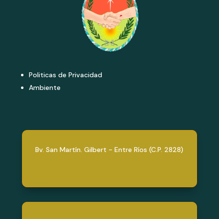
Politicas de Privacidad
Ambiente
Bv. San Martín. Gilbert - Entre Ríos (C.P. 2828)