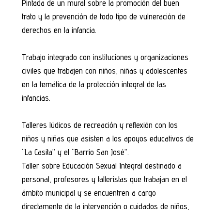
Pintada de un mural sobre la promoción del buen
trato y la prevención de todo tipo de vulneración de
derechos en la infancia.
Trabajo integrado con instituciones y organizaciones
civiles que trabajen con niños, niñas y adolescentes
en la temática de la protección integral de las
infancias.
Talleres lúdicos de recreación y reflexión con los
niños y niñas que asisten a los apoyos educativos de
“La Casita” y el “Barrio San José”.
Taller sobre Educación Sexual Integral destinado a
personal, profesores y talleristas que trabajan en el
ámbito municipal y se encuentren a cargo
directamente de la intervención o cuidados de niños,