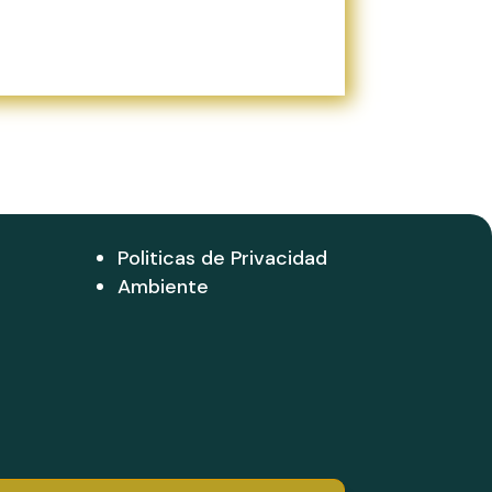
Politicas de Privacidad
Ambiente