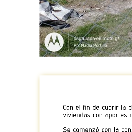
Con el fin de cubrir la
viviendas con aportes 
Se comenzó con la cons