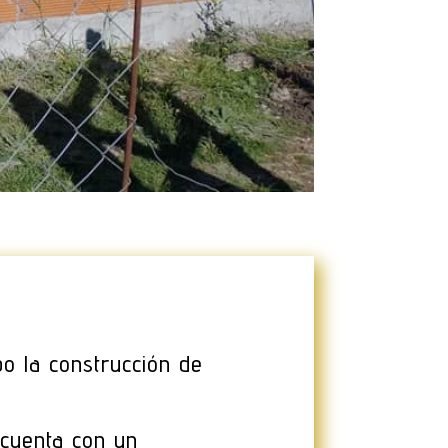
bo la construcción de
 cuenta con un