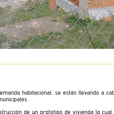
 demanda habitacional, se están llevando a ca
municipales.
trucción de un prototipo de vivienda la cual