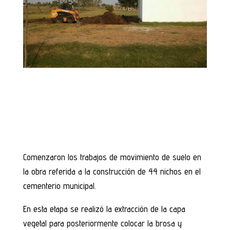
Comenzaron los trabajos de movimiento de suelo en
la obra referida a la construcción de 44 nichos en el
cementerio municipal.
En esta etapa se realizó la extracción de la capa
vegetal para posteriormente colocar la brosa y