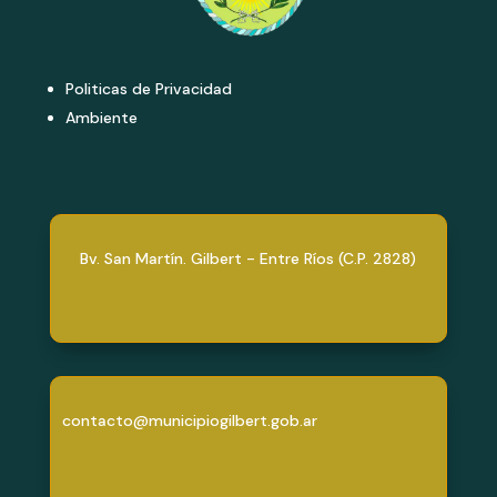
Politicas de Privacidad
Ambiente
Bv. San Martín. Gilbert - Entre Ríos (C.P. 2828)
contacto@municipiogilbert.gob.ar