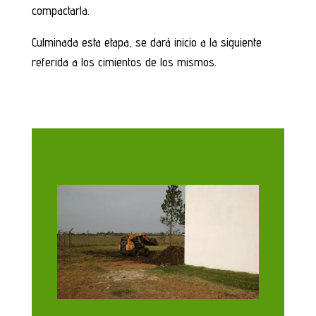
compactarla.
Culminada esta etapa, se dará inicio a la siguiente
referida a los cimientos de los mismos.