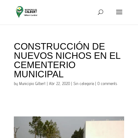
CONSTRUCCIÓN DE
NUEVOS NICHOS EN EL
CEMENTERIO
MUNICIPAL
by
Municipio Gilbert
|
Abr 22, 2020
|
Sin categoría
|
0 comments