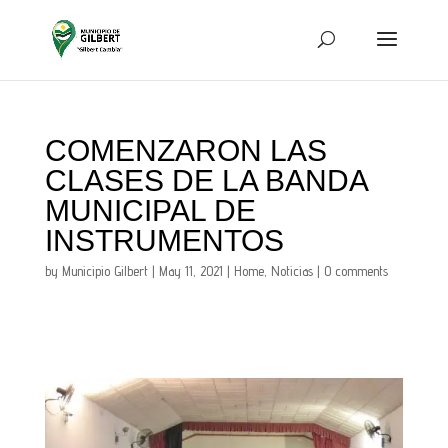
COMENZARON LAS
CLASES DE LA BANDA
MUNICIPAL DE
INSTRUMENTOS
by
Municipio Gilbert
|
May 11, 2021
|
Home
,
Noticias
|
0 comments