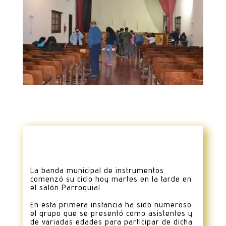
La banda municipal de instrumentos
comenzó su ciclo hoy martes en la tarde en
el salón Parroquial.
En esta primera instancia ha sido numeroso
el grupo que se presentó como asistentes y
de variadas edades para participar de dicha