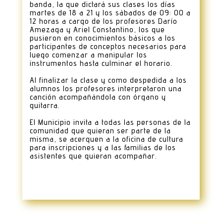
banda, la que dictará sus clases los días
martes de 18 a 21 y los sábados de 09: 00 a
12 horas a cargo de los profesores Darío
Amezaga y Ariel Constantino, los que
pusieron en conocimientos básicos a los
participantes de conceptos necesarios para
luego comenzar a manipular los
instrumentos hasta culminar el horario.
Al finalizar la clase y como despedida a los
alumnos los profesores interpretaron una
canción acompañándola con órgano y
guitarra.
El Municipio invita a todas las personas de la
comunidad que quieran ser parte de la
misma, se acerquen a la oficina de cultura
para inscripciones y a las familias de los
asistentes que quieran acompañar.