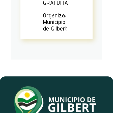
GRATUITA
Organiza:
Municipio
de Gilbert