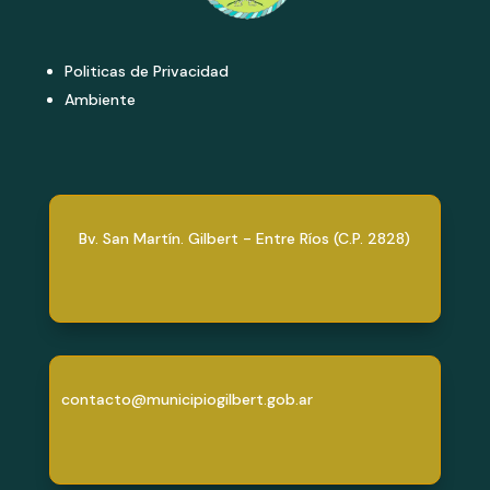
Politicas de Privacidad
Ambiente
Bv. San Martín. Gilbert - Entre Ríos (C.P. 2828)
contacto@municipiogilbert.gob.ar