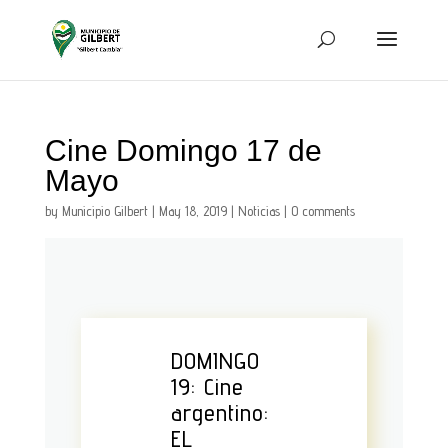
Cine Domingo 17 de
Mayo
by
Municipio Gilbert
|
May 18, 2019
|
Noticias
|
0 comments
DOMINGO
19: Cine
argentino:
EL