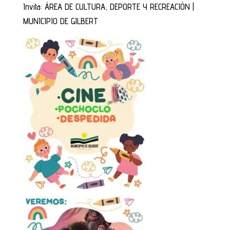
Invita: ÁREA DE CULTURA, DEPORTE Y RECREACIÓN |
MUNICIPIO DE GILBERT