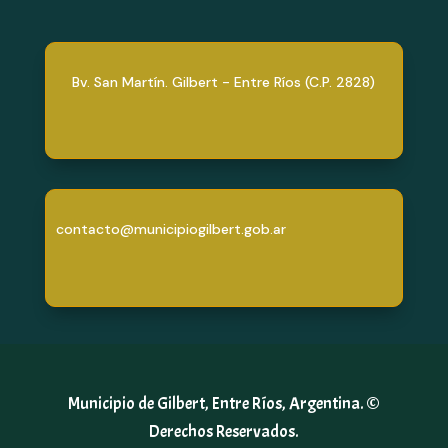
Bv. San Martín. Gilbert - Entre Ríos (C.P. 2828)
contacto@municipiogilbert.gob.ar
Municipio de Gilbert, Entre Ríos, Argentina. ©
Derechos Reservados.