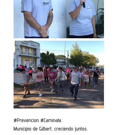
#Prevencion #Caminata
Municipio de Gilbert, creciendo juntos.