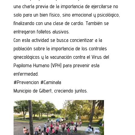
una charla previa de la importancia de ejercitarse no
solo para un bien físico, sino emocional y psicológico,
finalizando con una clase de cardio. También se
entregaron folletos alusivos.
Con esta actividad se busca concientizar a la
población sobre la importancia de los controles
ginecológicos y la vacunación contra el Virus del
Papiloma Humano (VPH) para prevenir esta
enfermedad.
#Prevencion #Caminata
Municipio de Gilbert, creciendo juntos.