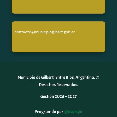
contacto@municipiogilbert.gob.ar
Municipio de Gilbert, Entre Ríos, Argentina. ©
Derechos Reservados.
Gestión 2023 – 2027
Programdo por
gmcorujo