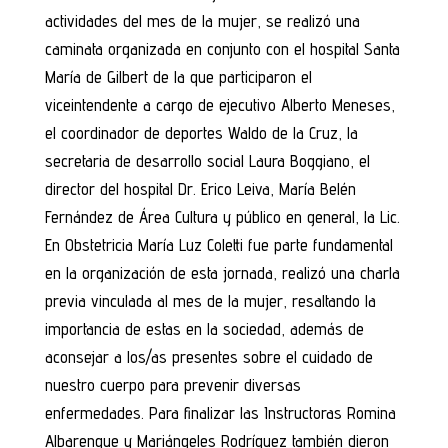
actividades del mes de la mujer, se realizó una
caminata organizada en conjunto con el hospital Santa
María de Gilbert de la que participaron el
viceintendente a cargo de ejecutivo Alberto Meneses,
el coordinador de deportes Waldo de la Cruz, la
secretaria de desarrollo social Laura Boggiano, el
director del hospital Dr. Erico Leiva, María Belén
Fernández de Área Cultura y público en general, la Lic.
En Obstetricia María Luz Coletti fue parte fundamental
en la organización de esta jornada, realizó una charla
previa vinculada al mes de la mujer, resaltando la
importancia de estas en la sociedad, además de
aconsejar a los/as presentes sobre el cuidado de
nuestro cuerpo para prevenir diversas
enfermedades. Para finalizar las Instructoras Romina
Albarenque y Mariángeles Rodríguez también dieron