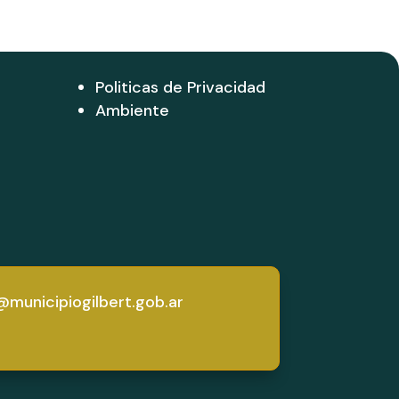
Politicas de Privacidad
Ambiente
municipiogilbert.gob.ar