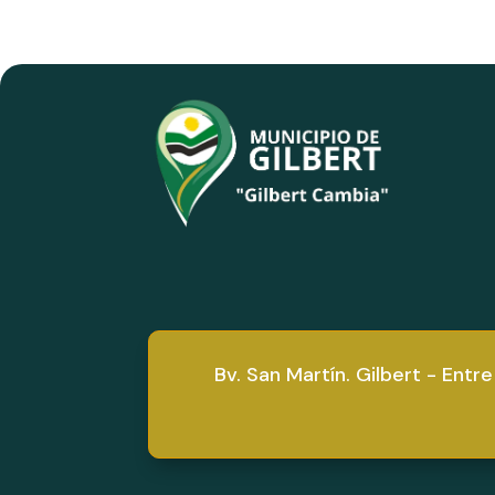
Bv. San Martín. Gilbert - Entre