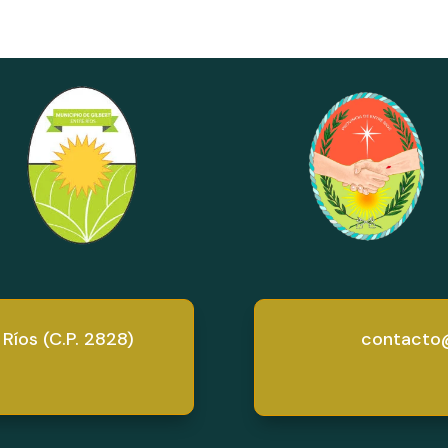
 Ríos (C.P. 2828)
contacto@