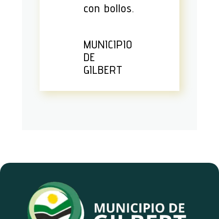
con bollos.
MUNICIPIO
DE
GILBERT