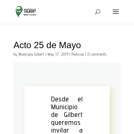
Acto 25 de Mayo
by
Municipio Gilbert
|
May 17, 2019
|
Noticias
|
0 comments
Desde el
Municipio
de Gilbert
queremos
invitar a