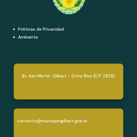
Politicas de Privacidad
Ambiente
Bv. San Martín. Gilbert - Entre Ríos (C.P. 2828)
contacto@municipiogilbert.gob.ar