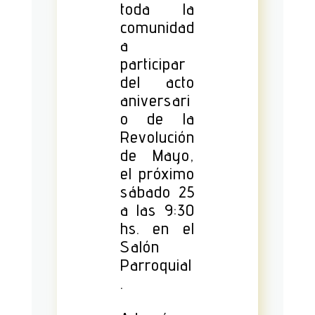
toda la
comunidad
a
participar
del acto
aniversari
o de la
Revolución
de Mayo,
el próximo
sábado 25
a las 9:30
hs. en el
Salón
Parroquial
.