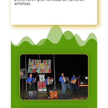
artísticos.