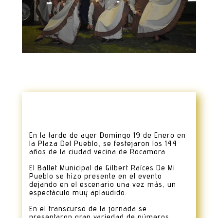
En la tarde de ayer Domingo 19 de Enero en
la Plaza Del Pueblo, se festejaron los 144
años de la ciudad vecina de Rocamora.
El Ballet Municipal de Gilbert Raíces De Mi
Pueblo se hizo presente en el evento
dejando en el escenario una vez más, un
espectáculo muy aplaudido.
En el transcurso de la jornada se
presentaron gran variedad de números