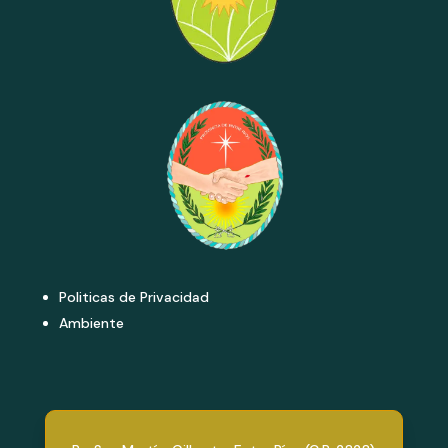
Politicas de Privacidad
Ambiente