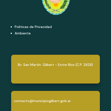
Politicas de Privacidad
Ambiente
Bv. San Martín. Gilbert - Entre Ríos (C.P. 2828)
contacto@municipiogilbert.gob.ar